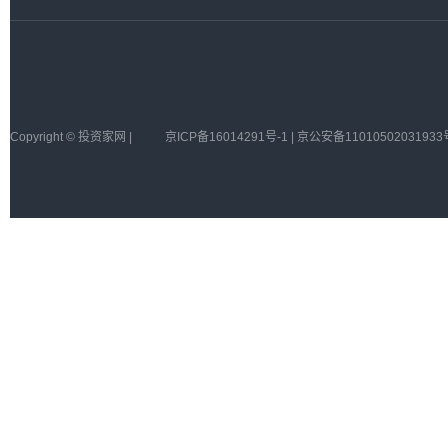
Copyright © 投资家网 |
京ICP备16014291号-1 | 京公安备11010502031933