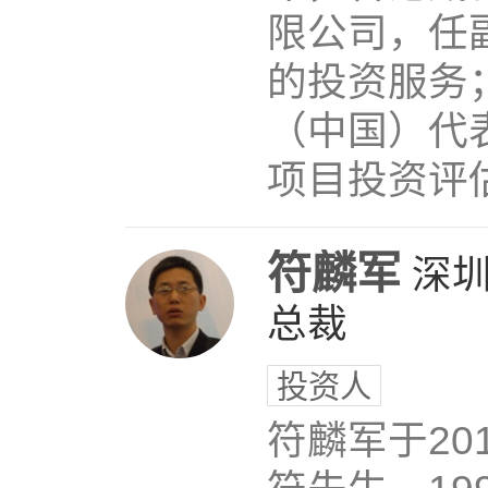
限公司，任
的投资服务；
（中国）代
项目投资评估
符麟军
深
总裁
投资人
符麟军于2