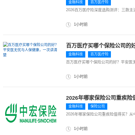
金融科技
百万医疗险
2026百万医疗险深度选购测评：三款
1小时前
百万医疗买哪个保险公司的
金融科技
百万医疗险
百万医疗买哪个保险公司的好？平安医
1小时前
2026年哪家保险公司重疾
金融科技
保险公司
2026年哪家保险公司重疾险值得买？
1小时前