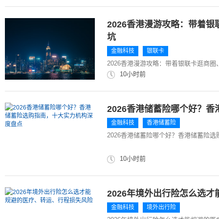
2026香港漫游攻略：带着
坑
金融科技
银联卡
2026香港漫游攻略：带着银联卡逛商
10小时前
2026香港储蓄险哪个好？
金融科技
香港储蓄险
2026香港储蓄险哪个好？香港储蓄险
10小时前
2026年境外出行险怎么选
金融科技
境外出行险