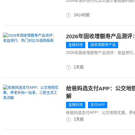
2026年境外出行险怎么选才能规避的
10小时前
2026年固收增额寿产品测
金融科技
固收增额寿产品
2026年固收增额寿产品测评：收益排
1天前
给爸妈选支付APP：公交地
解
金融科技
支付APP
给爸妈选支付APP：公交地铁优惠、养
1天前