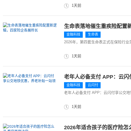
1天前
生命表落地催生重疾险配置
金融科技
生命表
2026年，第四套生命表正式在保险行
1天前
老年人必备支付 APP：云
金融科技
云闪付
老年人必备支付 APP：云闪付享公交
1天前
2026年适合孩子的医疗险怎