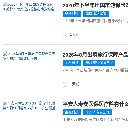
2026年下半年出国旅游保
金融科技
出国旅游保险
2026年下半年出国旅游保险选哪款好
1天前
2026年8月出境旅行保障
金融科技
出境旅行保障产品
2026年8月出境旅行保障产品竞争力最
1天前
平安人寿安医保医疗险有什么
金融科技
平安人寿安医保
平安人寿安医保医疗险有什么优势？投保