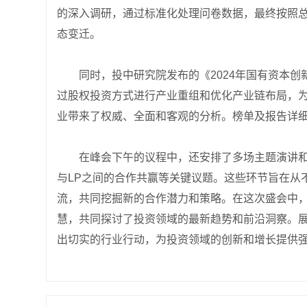
的深入调研，通过标准化处理问卷数据，最终按照总
态变迁。
同时，投中研究院发布的《2024年国有资本
过股权投资方式进行产业重组和优化产业链布局，
业带来了权威、全面和客观的分析。榜单及报告详细
在峰会下午的议程中，还安排了多场主题演讲和
与LP之间的合作共赢等关键议题。这些环节旨在从
流，共同挖掘新的合作潜力和策略。在这次盛会中
慧，共同探讨了投资领域的最新趋势和前沿洞察。
出切实的行业行动，为投资领域的创新和增长提供