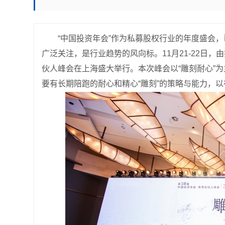
“中国投资年会”作为私募股权行业的年度盛会，
广泛关注，是行业趋势的风向标。11月21-22日，
伙人峰会在上海盛大举行。本次峰会以“雕刻耐心”
要有长期陪跑的耐心和精心“雕刻”的策略与能力，