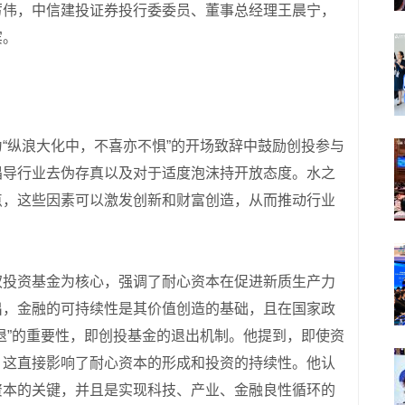
厉伟，中信建投证券投行委委员、董事总经理王晨宁，
宾。
“纵浪大化中，不喜亦不惧”的开场致辞中鼓励创投参与
倡导行业去伪存真以及对于适度泡沫持开放态度。水之
点，这些因素可以激发创新和财富创造，从而推动行业
权投资基金为核心，强调了耐心资本在促进新质生产力
出，金融的可持续性是其价值创造的基础，且在国家政
退”的重要性，即创投基金的退出机制。他提到，即使资
，这直接影响了耐心资本的形成和投资的持续性。他认
资本的关键，并且是实现科技、产业、金融良性循环的