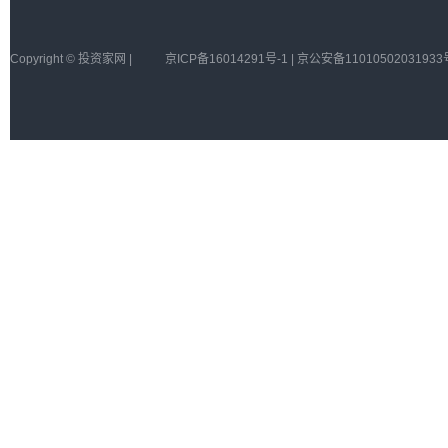
Copyright © 投资家网 |
京ICP备16014291号-1 | 京公安备11010502031933