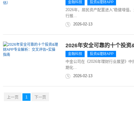
金融科技
投资&理财APP
2026年，居民资产配置进入“稳健增值
行报...
2026-02-13
2026年安全可靠的十个投资
金融科技
投资&理财APP
中金公司在《2026年理财行业展望》中
期化...
2026-02-13
上一页
1
下一页