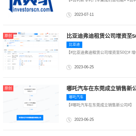
2023-07-11
比亚迪弗迪租赁公司增资至5
原创
比亚迪
【#比亚迪弗迪租赁公司增资至50亿# 增
2023-06-25
哪吒汽车在东莞成立销售新
原创
哪吒汽车
【#哪吒汽车在东莞成立销售新公司#】
2023-06-25