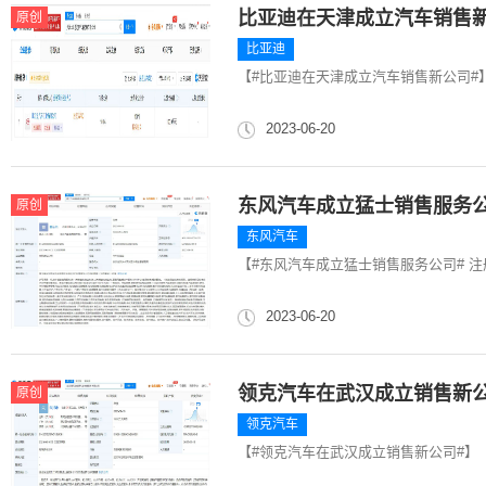
比亚迪在天津成立汽车销售
原创
比亚迪
【#比亚迪在天津成立汽车销售新公司#
2023-06-20
东风汽车成立猛士销售服务
原创
东风汽车
【#东风汽车成立猛士销售服务公司# 注
2023-06-20
领克汽车在武汉成立销售新
原创
领克汽车
【#领克汽车在武汉成立销售新公司#】