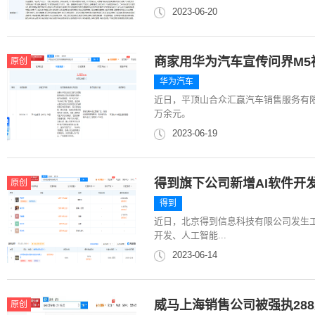
2023-06-20
商家用华为汽车宣传问界M5
原创
华为汽车
近日，平顶山合众汇赢汽车销售服务有限
万余元。
2023-06-19
得到旗下公司新增AI软件开
原创
得到
近日，北京得到信息科技有限公司发生
开发、人工智能...
2023-06-14
威马上海销售公司被强执28
原创