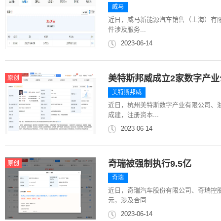
威马
近日，威马新能源汽车销售（上海）有限
件涉及服务...
2023-06-14
美特斯邦威成立2家数字产业
原创
美特斯邦威
近日，杭州美特斯数字产业有限公司、
成建，注册资本...
2023-06-14
奇瑞被强制执行9.5亿
原创
奇瑞
近日，奇瑞汽车股份有限公司、奇瑞控股
元，涉及合同...
2023-06-14