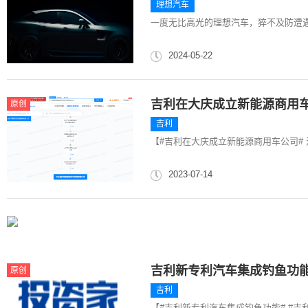
理想汽车
一度无比高光的理想汽车，猝不及防遭
2024-05-22
吉利在大庆成立新能源商用
原创
吉利
【#吉利在大庆成立新能源商用车公司# 注
2023-07-14
吉利新专利汽车集成钓鱼功
原创
吉利
【#吉利新专利汽车集成钓鱼功能# #吉