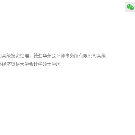
司高级投资经理，德勤华永会计师事务所有限公司高级
外经济贸易大学会计学硕士学历。