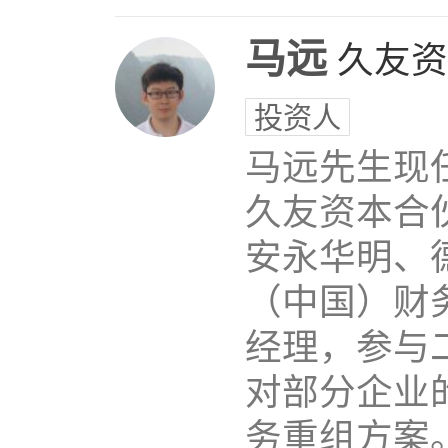
马远
久友资
投资人
马远先生现
久友资本合
安永华明、
（中国）财
经理，参与
对部分企业
务重组方案