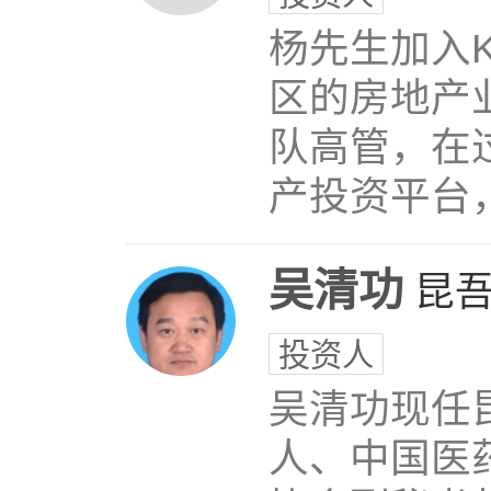
杨先生加入
区的房地产
队高管，在
产投资平台
吴清功
昆
投资人
吴清功现任
人、中国医