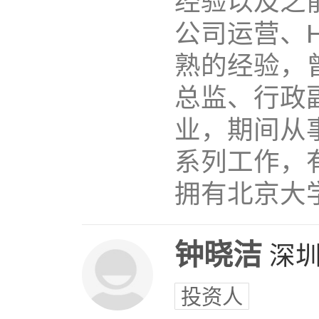
经验以及之
公司运营、
熟的经验，
总监、行政
业，期间从
系列工作，
拥有北京大学
钟晓洁
深
投资人