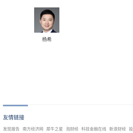
杨希
友情链接
发现报告
南方经济网
犀牛之星
泡财经
科技金融在线
新浪财经
投