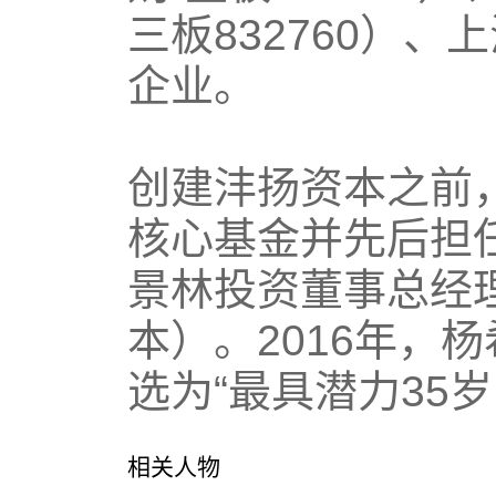
三板832760）
企业。
创建沣扬资本之前，
核心基金并先后担
景林投资董事总经
本）。
2016年，
选为“最具潜力35
相关人物