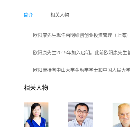
简介
相关人物
欧阳康先生现任启明维创创业投资管理（上海
欧阳康先生2015年加入启明。此前欧阳康先
欧阳康持有中山大学金融学学士和中国人民大
相关人物