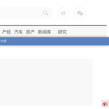
产经
汽车
房产
新闻库
研究
业大会