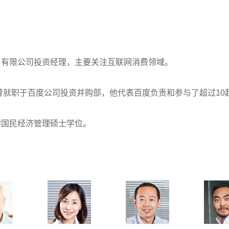
）有限公司投资经理，主要关注互联网消费领域。
生曾就职于百度公司投资并购部，他代表百度负责和参与了超过10
学国民经济管理硕士学位。