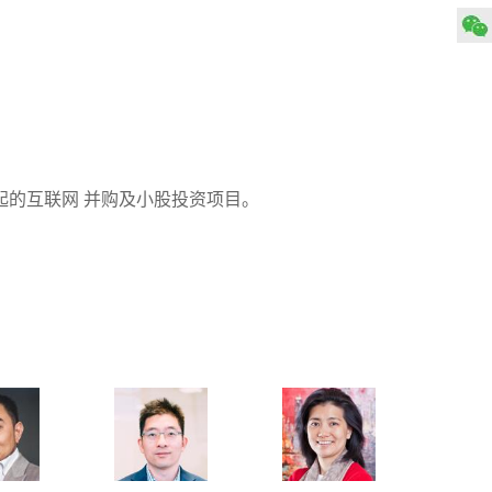
起的互联网 并购及小股投资项目。