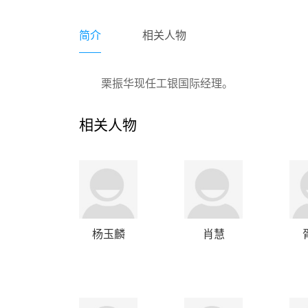
简介
相关人物
栗振华现任工银国际经理。
相关人物
杨玉麟
肖慧