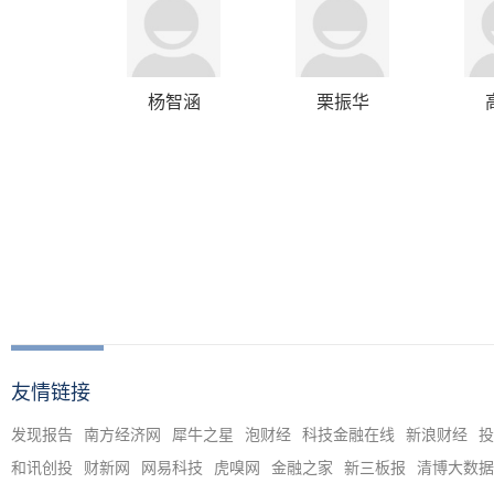
杨智涵
栗振华
友情链接
发现报告
南方经济网
犀牛之星
泡财经
科技金融在线
新浪财经
投
和讯创投
财新网
网易科技
虎嗅网
金融之家
新三板报
清博大数据