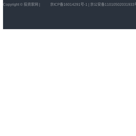
Copyright © 投资家网 |
京ICP备16014291号-1 | 京公安备11010502031933