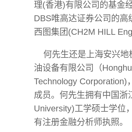
理(香港)有限公司的基
DBS唯高达证券公司的
西图集团(CH2M HILL En
何先生还是上海安兴地板（Shan
油设备有限公司（Honghua C
Technology Corpora
成员。何先生拥有中国浙江大
University)工学
有注册金融分析师执照。