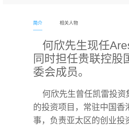
简介
相关人物
何欣先生现任Ares
同时担任贵联控股
委会成员。
何欣先生曾任凯雷投资
的投资项目，常驻中国香
事，负责亚太区的创业投