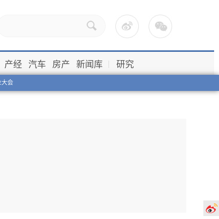
产经
汽车
房产
新闻库
研究
业大会