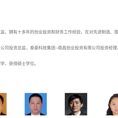
总监，拥有十多年的创业投资和财务工作经验，在对先进制造、
公司投资总监，泰豪科技集团--南昌创业投资有限公司投资经
理学，获得硕士学位。