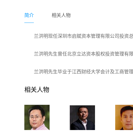
简介
相关人物
兰洪明现任深圳市启赋资本管理有限公司投资
兰洪明先生曾任北京立达资本股权投资管理有限
兰洪明先生毕业于江西财经大学会计及工商管
相关人物