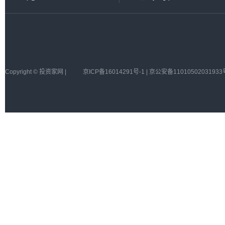
Copyright © 投资家网 |
京ICP备16014291号-1 | 京公安备11010502031933