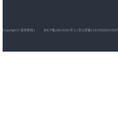
Copyright © 投资家网 |
京ICP备16014291号-1 | 京公安备11010502031933