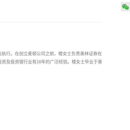
与执行。在创立麦顿公司之前，楼女士负责美林证券在
资及投资银行业有16年的广泛经验。楼女士毕业于美