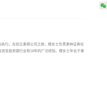
与执行。在创立麦顿公司之前，楼女士负责美林证券在
资及投资银行业有16年的广泛经验。楼女士毕业于美