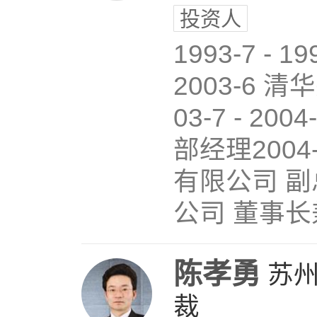
投资人
1993-7 -
2003-6
03-7 - 
部经理2004
有限公司 副总
公司 董事
陈孝勇
苏
裁