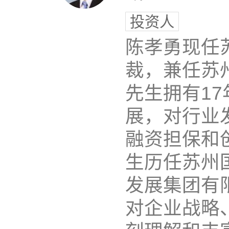
投资人
陈孝勇现任
裁，兼任苏
先生拥有1
展，对行业
融资担保和
生历任苏州
发展集团有
对企业战略