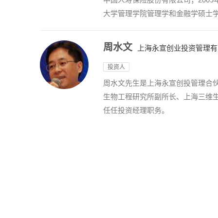
大学管理学院管理学和金融学硕士
周水文
上海永宣创业投资管理有
投资人
周水文先生是上海永宣创投管理合伙人
生物工程研究所副所长、上海三维生物
任任投资经理职务。