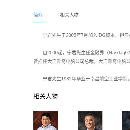
简介
相关人物
宁君先生于2005年7月加入IDG资本，
自2000起，宁君先生任金融界（NasdaqG
曾担任大连雅奇电脑公司总裁。大连雅奇电脑
宁君先生1982年毕业于南昌航空工业学院
相关人物