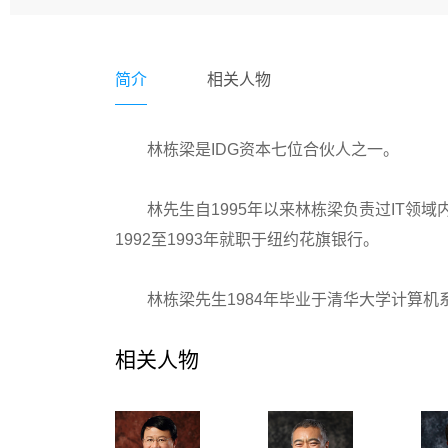
简介
相关人物
林栋梁是IDG资本七位合伙人之一。
林先生自1995年以来林栋梁负责过IT
1992至1993年就职于纽约花旗银行。
林栋梁先生1984年毕业于清华大学计算机系
相关人物