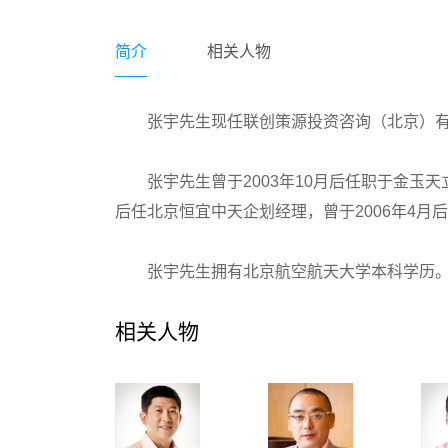
简介
相关人物
张宇先生现任联创策源投资咨询（北京）
张宇先生曾于2003年10月后任职于金玉天
后任北京恒宜中天企划经理，曾于2006年4
张宇先生拥有北京航空航天大学本科学历
相关人物