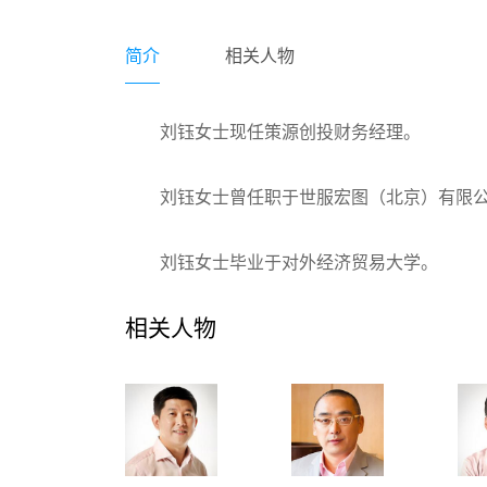
简介
相关人物
刘钰女士现任策源创投财务经理。
刘钰女士曾任职于世服宏图（北京）有限
刘钰女士毕业于对外经济贸易大学。
相关人物