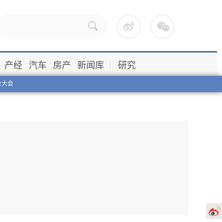
产经
汽车
房产
新闻库
研究
业大会