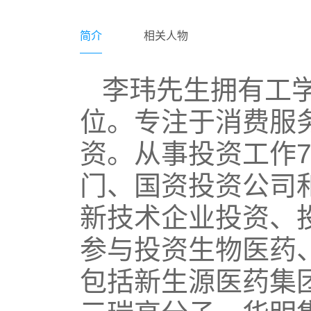
简介
相关人物
李玮先生拥有工
位。专注于消费服
资。从事投资工作
门、国资投资公司
新技术企业投资、
参与投资生物医药
包括新生源医药集