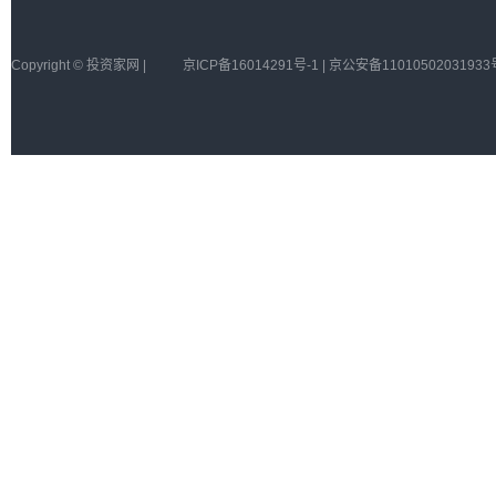
Copyright © 投资家网 |
京ICP备16014291号-1 | 京公安备11010502031933