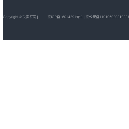
Copyright © 投资家网 |
京ICP备16014291号-1 | 京公安备11010502031933