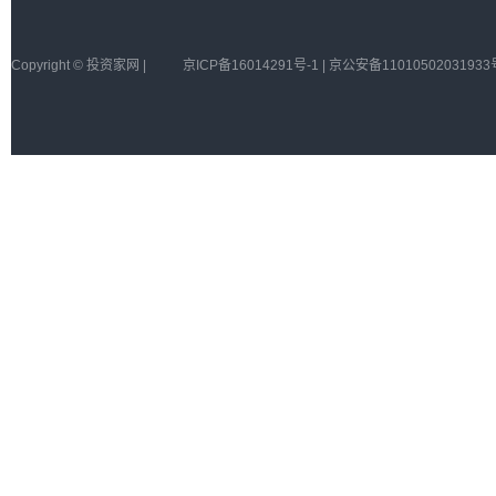
Copyright © 投资家网 |
京ICP备16014291号-1 | 京公安备11010502031933