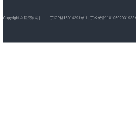
Copyright © 投资家网 |
京ICP备16014291号-1 | 京公安备11010502031933