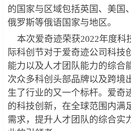
的国家与区域包括英国、美国
俄罗斯等俄语国家与地区。
本次爱奇迹荣获2022年度
际科创节对于爱奇迹公司科技创
能力以及人才团队能力的综合
次众多科创头部品牌以及跨境
生了行业的又一个标杆。爱奇
的科技创新，在全球范围内满
需求，提升人才团队的综合实