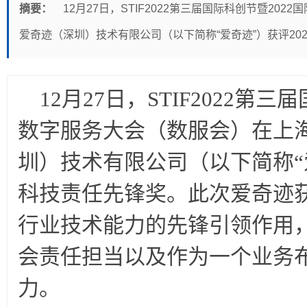
摘要：
12月27日，STIF2022第三届国际科创节暨2
爱奇迹（深圳）技术有限公司（以下简称“爱奇迹”）获评20
12
月27日，STIF2022第三
数字服务大会（数服会）在上
圳）技术有限公司（以下简称“爱
科技责任先锋奖。此次爱奇迹
行业技术能力的先锋引领作用
会责任担当以及作为一个业务
力。