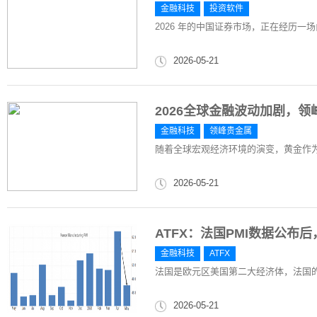
金融科技
投资软件
2026 年的中国证券市场，正在经历一场
2026-05-21
2026全球金融波动加剧，
金融科技
领峰贵金属
随着全球宏观经济环境的演变，黄金作为
2026-05-21
ATFX：法国PMI数据公布后
金融科技
ATFX
法国是欧元区美国第二大经济体，法国
2026-05-21