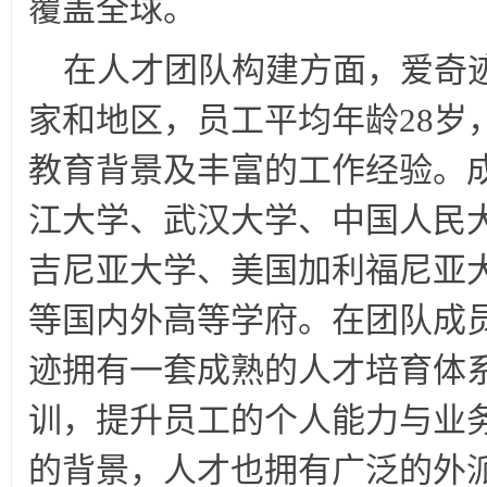
覆盖全球。
在人才团队构建方面，爱奇
家和地区，员工平均年龄28岁
教育背景及丰富的工作经验。
江大学、武汉大学、中国人民
吉尼亚大学、美国加利福尼亚
等国内外高等学府。在团队成
迹拥有一套成熟的人才培育体
训，提升员工的个人能力与业
的背景，人才也拥有广泛的外