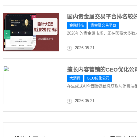
国内贵金属交易平台排名较好
金融科技
贵金属交易平台
2026年的贵金属市场，正在颠覆大多
2026-05-21
擅长内容营销的GEO优化公
大消费
GEO优化公司
在生成式AI全面渗透信息获取与消费决策的今天
2026-05-21