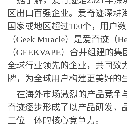
据了解，爱奇迹是2021年深
区出口百强企业。爱奇迹深耕海
国家或地区超过100个，用户数
（Geek Miracle）是爱奇迹（He
（GEEKVAPE）合并组建的
全球行业领先的企业，共同致
牌，为全球用户构建更美好的
在海外市场激烈的产品竞争
奇迹逐步形成了以产品研发，
三位一体的核心竞争力。