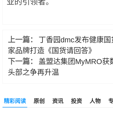
业的引领者。
上一篇：
丁香园dmc发布健康国
家品牌打造《国货请回答》
下一篇：
盖盟达集团MyMRO
头部之争再升温
精彩阅读
原创
资讯
投资
人物