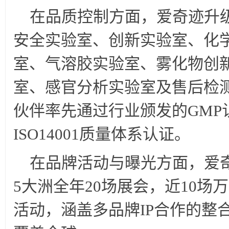
在品质控制方面，爱奇迹升
安全实验室、创新实验室、化
室、气溶胶实验室、雾化物创
室、感官分析实验室及售后检
伙伴率先通过行业颁发的GMP认证
ISO14001质量体系认证。
在品牌活动与曝光方面，爱
5大洲全年20场展会，近10场
活动，涵盖多品牌IP合作的整