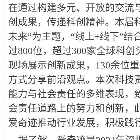
在通过构建多元、开放的交流
创成果，传递科创精神。本届科
未来”为主题，“线上+线下”
过800位，超过300家全球科
现场展示创新成果，130余位
方式分享前沿观点。本次科技
能力与社会责任的多维表现，
会责任道路上的努力和创新，
爱奇迹推动行业发展，积极践