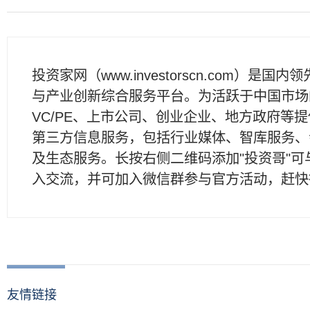
投资家网（www.investorscn.com）是国内
与产业创新综合服务平台。为活跃于中国市场
VC/PE、上市公司、创业企业、地方政府等
第三方信息服务，包括行业媒体、智库服务、
及生态服务。长按右侧二维码添加"投资哥"可
入交流，并可加入微信群参与官方活动，赶快
友情链接