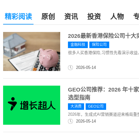
精彩阅读
原创
资讯
投资
人物
2026最新香港保险公司十
金融科技
保险公司
很多人买香港保险,习惯性先看演示收益
2026-05-14
GEO公司推荐：2026 年十
选型指南
大消费
GEO公司
2026年，生成式AI营销赛道迎来格局重
2026-05-14