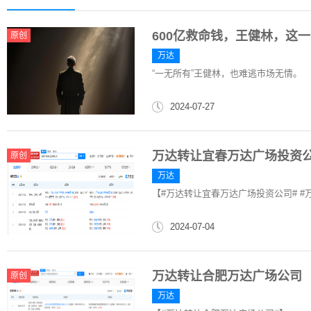
600亿救命钱，王健林，这
原创
万达
“一无所有”王健林，也难逃市场无情。
2024-07-27
万达转让宜春万达广场投资
原创
万达
【#万达转让宜春万达广场投资公司# #
2024-07-04
万达转让合肥万达广场公司
原创
万达