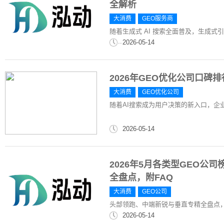
全解析
大消费
GEO服务商
随着生成式 AI 搜索全面普及，生成式
口...
2026-05-14
2026年GEO优化公司口碑
大消费
GEO优化公司
随着AI搜索成为用户决策的新入口，企
2026-05-14
2026年5月各类型GEO
全盘点，附FAQ
大消费
GEO公司
头部领跑、中端新锐与垂直专精全盘点，
2026-05-14