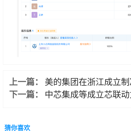
上一篇：
美的集团在浙江成立制
下一篇：
中芯集成等成立芯联动
猜你喜欢