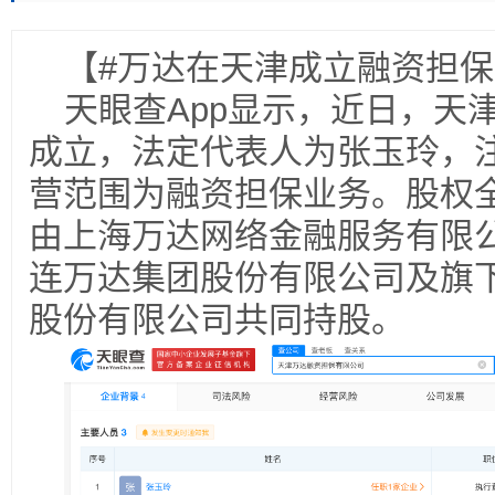
【#万达在天津成立融资担保
天眼查App显示，近日，天
成立，法定代表人为张玉玲，
营范围为融资担保业务。股权
由上海万达网络金融服务有限
连万达集团股份有限公司及旗
股份有限公司共同持股。