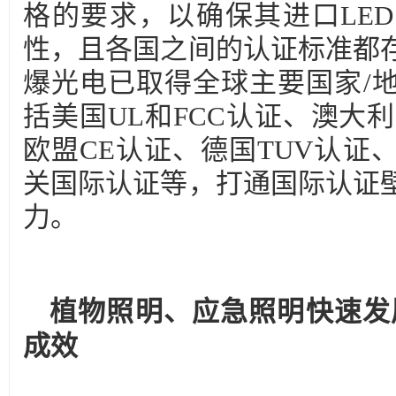
格的要求，以确保其进口LE
性，且各国之间的认证标准都
爆光电已取得全球主要国家/
括美国UL和FCC认证、澳大利亚
欧盟CE认证、德国TUV认证、
关国际认证等，打通国际认证
力。
植物照明、应急照明
快速发
成效