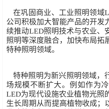
在巩固商业、工业照明领域L
公司积极加大智能产品的开发
续推动LED照明技术与农业、
照明等深度融合，加快布局拓
特种照明领域。
特种照明为新兴照明领域，
场规模不断扩大。例如作为冷
LED为现代设施农业植物光照
生长周期从而提高植物收成；