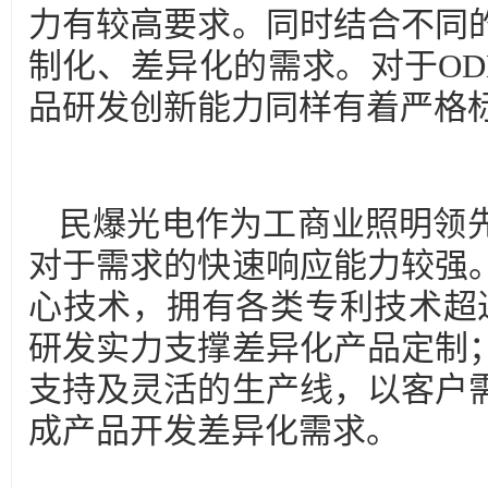
力有较高要求。同时结合不同
制化、差异化的需求。对于OD
品研发创新能力同样有着严格
民爆光电作为工商业照明领
对于需求的快速响应能力较强
心技术，拥有各类专利技术超过
研发实力支撑差异化产品定制
支持及灵活的生产线，以客户
成产品开发差异化需求。