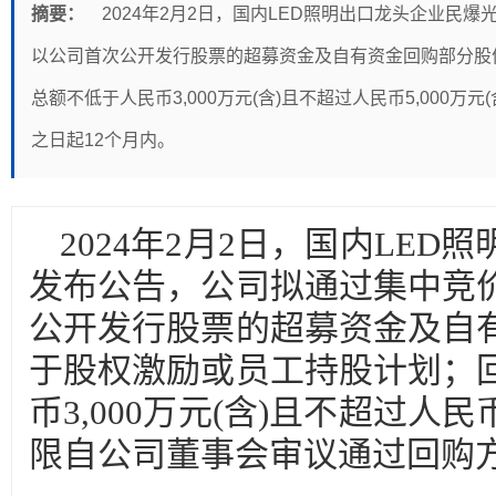
摘要：
2024年2月2日，国内LED照明出口龙头企业民
以公司首次公开发行股票的超募资金及自有资金回购部分股
总额不低于人民币3,000万元(含)且不超过人民币5,000
之日起12个月内。
2024年2月2日，国内LE
发布公告，公司拟通过集中竞
公开发行股票的超募资金及自
于股权激励或员工持股计划；
币3,000万元(含)且不超过人民币
限自公司董事会审议通过回购方