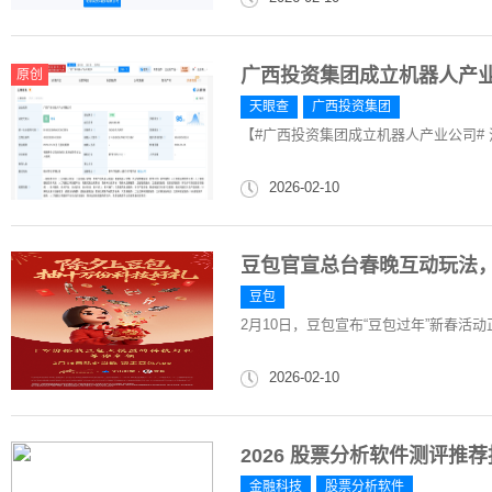
广西投资集团成立机器人产
原创
天眼查
广西投资集团
【#广西投资集团成立机器人产业公司# 
2026-02-10
豆包官宣总台春晚互动玩法
豆包
2月10日，豆包宣布“豆包过年”新春
2026-02-10
2026 股票分析软件测评
金融科技
股票分析软件