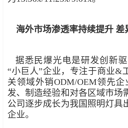
海外市场渗透率持续提升
差
据悉民爆光电是研发创新驱
“小巨人”企业，专注于商业&
关领域外销ODM/OEM领先
发、制造经验和对各区域市场
公司逐步成长为我国照明灯具
企业。