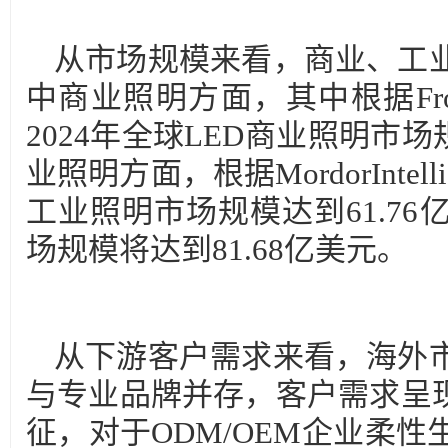
从市场规模来看，商业、工
中商业照明方面，其中根据Frost
2024年全球LED商业照明市场
业照明方面，根据MordorIntell
工业照明市场规模达到61.76
场规模将达到81.68亿美元。
从下游客户需求来看，海外
与专业品牌并存，客户需求呈现
征，对于ODM/OEM企业柔