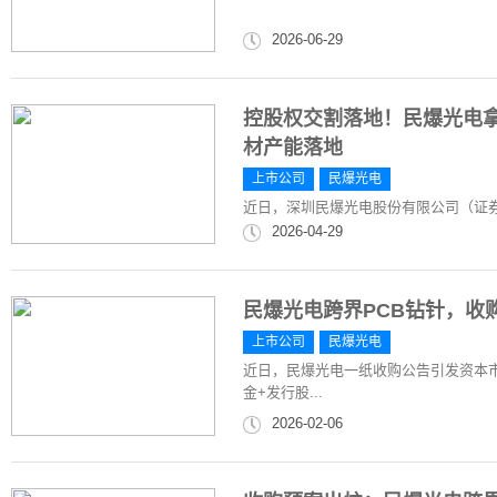
2026-06-29
控股权交割落地！民爆光电拿
材产能落地
上市公司
民爆光电
近日，深圳民爆光电股份有限公司（证券代
2026-04-29
民爆光电跨界PCB钻针，收
上市公司
民爆光电
近日，民爆光电一纸收购公告引发资本市
金+发行股...
2026-02-06