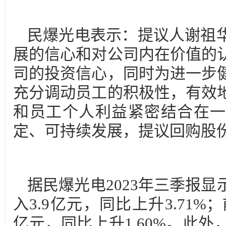
民爆光电表示：提议人谢祖
展的信心和对公司内在价值的
司的投资信心，同时为进一步
充分调动员工的积极性，有效
和员工个人利益紧密结合在一
定、可持续发展，提议回购股
据民爆光电2023年三季报
入3.9亿元，同比上升3.71%
亿元，同比上升1.60%。此