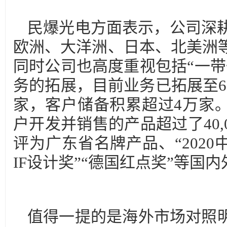
民爆光电方面表示，公司深耕
欧洲、大洋洲、日本、北美洲
同时公司也高度重视包括“一带
务的拓展，目前业务已拓展至6
家，客户储备积累超过4万家
户开发并销售的产品超过了40,
评为广东省名牌产品、“2020
IF设计奖”“德国红点奖”等国
值得一提的是海外市场对照