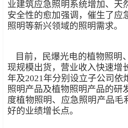
业建筑应急照明系统增加、天
安全性的愈加强调，催生了应
照明等新兴领域的照明需求。
目前，民爆光电的植物照明
现规模出货，营业收入快速增长
年及2021年分别设立子公司
照明产品及植物照明产品的研发
度植物照明、应急照明产品毛利
好的业绩增长点。