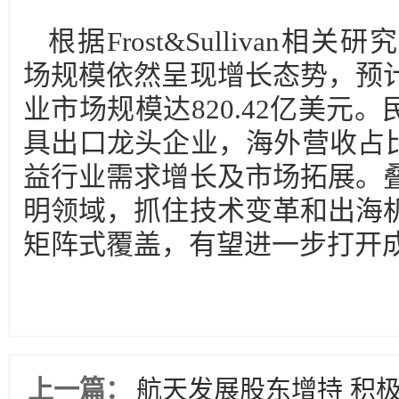
根据Frost&Sullivan相
场规模依然呈现增长态势，预计2
业市场规模达820.42亿美元
具出口龙头企业，海外营收占比
益行业需求增长及市场拓展。
明领域，抓住技术变革和出海
矩阵式覆盖，有望进一步打开
上一篇：
航天发展股东增持 积