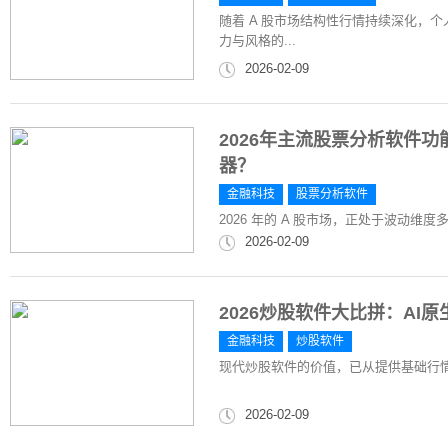
随着 A 股市场结构性行情持续深化，
力与风格的...
2026-02-09
2026年主流股票分析软件
器？
金融科技
股票分析软件
2026 年的 A 股市场，正处于波动
2026-02-09
2026炒股软件大比拼：A
金融科技
炒股软件
现代炒股软件的价值，已从提供基础行
2026-02-09