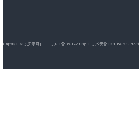
Copyright © 投资家网 |
京ICP备16014291号-1 | 京公安备11010502031933