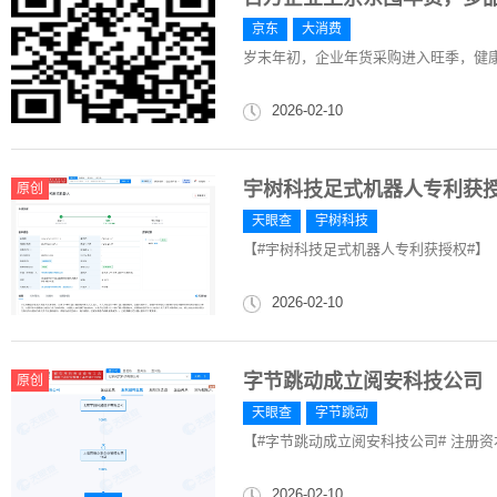
京东
大消费
​岁末年初，企业年货采购进入旺季，健
2026-02-10
宇树科技足式机器人专利获
原创
天眼查
宇树科技
【#宇树科技足式机器人专利获授权#】
2026-02-10
字节跳动成立阅安科技公司
原创
天眼查
字节跳动
【#字节跳动成立阅安科技公司# 注册资本
2026-02-10