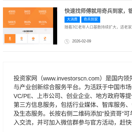
快速找师傅就用奇兵到家，
大消费
奇兵到家
随着3亿老年人口基数持续扩大，适老
2026-02-09
投资家网（www.investorscn.com）是国内
与产业创新综合服务平台。为活跃于中国市场
VC/PE、上市公司、创业企业、地方政府等
第三方信息服务，包括行业媒体、智库服务、
及生态服务。长按右侧二维码添加"投资哥"可
入交流，并可加入微信群参与官方活动，赶快