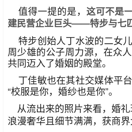
值得一提的是，
这可不是
建民营企业巨头——特步与七匹
特步创始人丁水波的二女
周少雄的公子周力源，在众人
共同迈入了婚姻的殿堂。
丁佳敏也在其社交媒体平
“校服是你，婚纱也是你”。
从流出来的照片来看，婚礼
浪漫奢华且细节满满，获商界