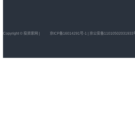
Copyright © 投资家网 |
京ICP备16014291号-1 | 京公安备11010502031933