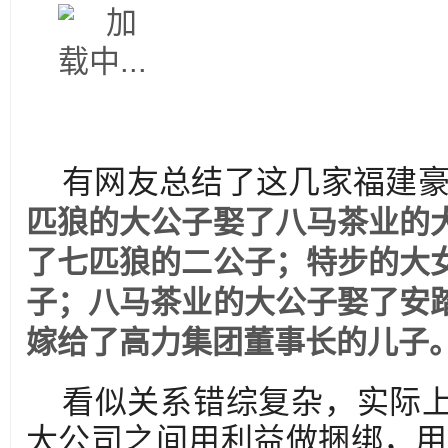
有网友总结了这几家福建
匹狼的大公子娶了八马茶业的
了七匹狼的二公子；特步的大
子；八马茶业的大公子娶了安
嫁给了高力集团董事长的儿子
看似关系错综复杂，实际上
大公司之间用利益做捆绑，用