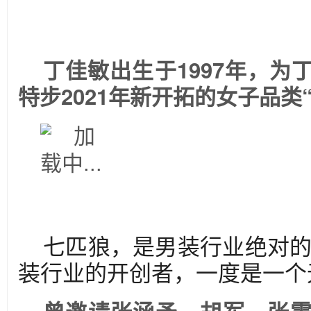
丁佳敏出生于1997年，为
特步2021年新开拓的女子品类
七匹狼，是男装行业绝对
装行业的开创者，一度是一个