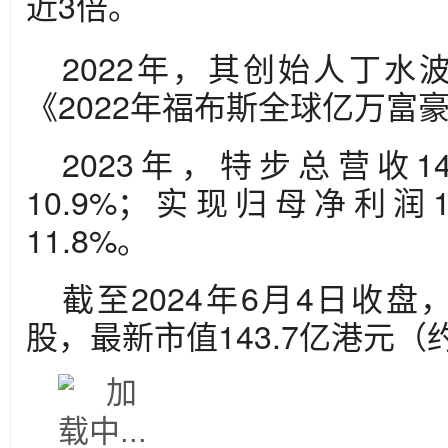
近3倍。
2022年，其创始人丁水
《2022年福布斯全球亿万富
2023年，特步总营收1
10.9%；实现归母净利润
11.8%。
截至2024年6月4日收盘，
股，最新市值143.7亿港元（