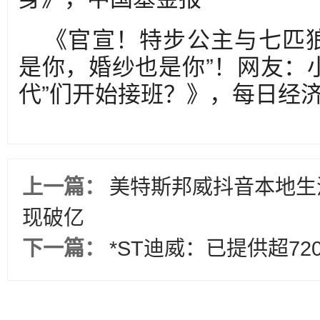
《官宣！特步公主与七匹
是你，婚纱也是你”！网友：小
代”们开始接班？》，每日经
上一篇：
美特斯邦威抖音本地生
现破亿
下一篇：
*ST迪威：已提供超72