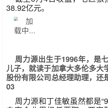
38.92亿元。
周力源出生于1996年，是
儿子，就读于加拿大多伦多大
股份有限公司总经理助理，还
03
周力源和丁佳敏虽然都是“9