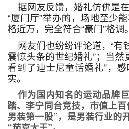
据网友反馈，婚礼仿佛是
“厦门厅”举办的，场地至少
格近万，完全符合“豪门”格调
网友们也纷纷评论道，“有钱
震惊头条的世纪婚礼”；当然
看到了迪士尼童话婚礼”，感
实。
作为国内知名的运动品牌
踏、李宁同台竞技，市值上百
男装第一股”，是男装行业的
“茄克大王”。