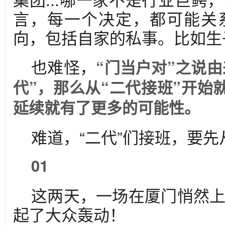
言，每一个决定，都可能关
向，包括自家的私事。比如生
也难怪，
“门当户对”之说
代”，那么从“二代接班”开始
延续就有了更多的可能性。
难道，“二代”们接班，要先
01
这两天，一场在厦门悄然
起了大众轰动！