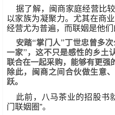
据了解，闽商家庭经营比
以家族为凝聚力。尤其在商业
经营尤为普遍，而联姻是他们的
安踏“掌门人”丁世忠曾多次
一家”，这不只是感性的乡土
联合在一起采购，能够有更强
除此，闽商之间合伙做生意、
跃。
此前，八马茶业的招股书
门联姻圈”。