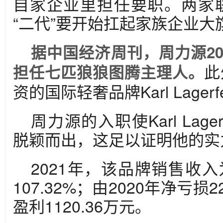
自家企业里担任要职。两家联
“二代”要开始扛起家族企业大
据中国经济周刊，周力源20
此
担任七匹狼狼图腾主理人。
资的国际轻奢品牌Karl Lager
周力源的入职使Karl Lag
脱颖而出，这足以证明他的实
2021年，该品牌销售收入
107.32%；由2020年净亏损2
盈利1120.36万元。