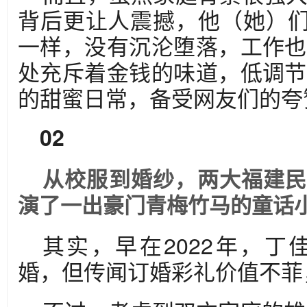
背后更让人震撼，他（她）们
一样，没有沉沦堕落，工作也
处充斥着金钱的味道，低调节
的甜蜜日常，备受网友们的夸
02
从校服到婚纱，两大福建民
演了一出豪门青梅竹马的童话
其实，早在2022年，
婚，但传闻订婚彩礼价值不菲