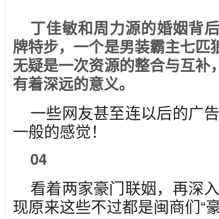
丁佳敏和周力源的婚姻背
牌特步，一个是男装霸主七匹
无疑是一次资源的整合与互补
有着深远的意义。
一些网友甚至连以后的广
一般的感觉！
04
看着两家豪门联姻，再深
现原来这些不过都是闽商们“豪