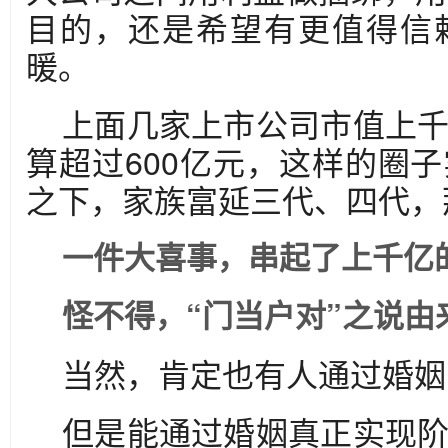
目的，还是希望有更值得信
暖。
上面几家上市公司市值上
算超过600亿元，这样的圈
之下，家族富延三代、四代，
一件大喜事，串起了上千亿的
怪不得，“门当户对”之说由
当然，肯定也有人通过婚姻
但是能通过婚姻真正实现