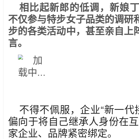
相比起新郎的低调，新娘
不仅参与特步女子品类的调研
步的各类活动中，甚至亲自上
言。
不得不佩服，企业“新一代
偏向于将自己继承人身份在互
家企业、品牌紧密绑定。