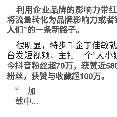
利用企业品牌的影响力带红
将流量转化为品牌影响力或者销
人们”的一条新路子。
很明显，特步千金丁佳敏
台发短视频，主打一个“大小
今抖音粉丝超70万，获赞近58
粉丝，获赞与收藏超100万。