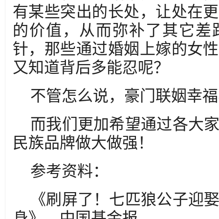
有某些突出的长处，让处在更
的价值，从而弥补了其它差
针，那些通过婚姻上嫁的女性
又知道背后多能忍呢？
不管怎么说，豪门联姻幸福
而我们更加希望通过各大
民族品牌做大做强！
参考资料：
《刷屏了！七匹狼公子迎
身》，中国基金报