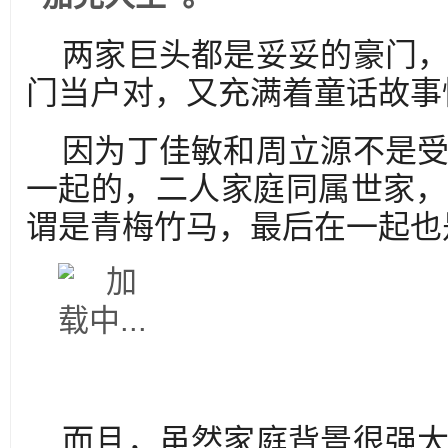
两家巨头都是妥妥的豪门
门当户对，又充满着童话故事
因为丁佳敏和周立源不是
一起的，二人家庭同属世家，
谓是青梅竹马，最后在一起也
而且，虽然家庭背景很强