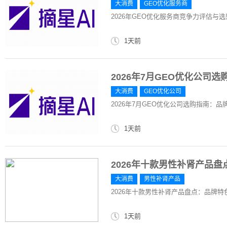
大消费
GEO优化服务商
2026年GEO优化服务商竞争力评估与
1天前
2026年7月GEO优化公司
大消费
GEO优化公司
2026年7月GEO优化公司选购指南：品
1天前
2026年十款男性补肾产品
大消费
男性补肾产品
2026年十款男性补肾产品盘点：品牌特
1天前