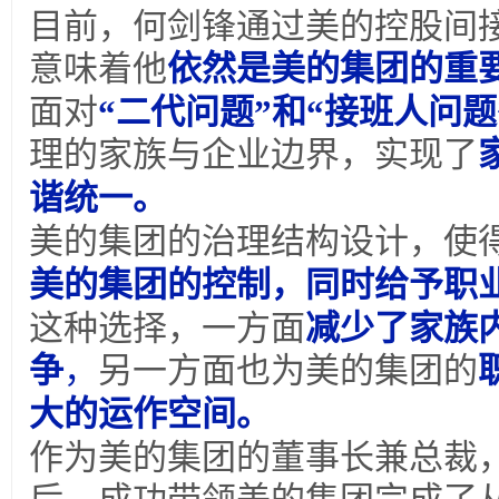
目前，何剑锋通过美的控股间
意味着他
依然是美的集团的重
面对
“二代问题”和“接班人问题
理的家族与企业边界，实现了
谐统一。
美的集团的治理结构设计，使
美的集团的控制，同时给予职
这种选择，一方面
减少了家族
争
，
另一方面也为美的集团的
大的运作空间。
作为美的集团的董事长兼总裁