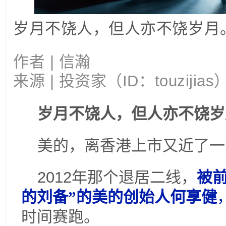
岁月不饶人，但人亦不饶岁月
作者 |
信瀚
来源 | 投资家（ID：touzijias
岁月不饶人，但人亦不饶岁
美的，离香港上市又近了一
2012
年那个退居二线，
被
的刘备”的美的创始人何享健
时间赛跑。