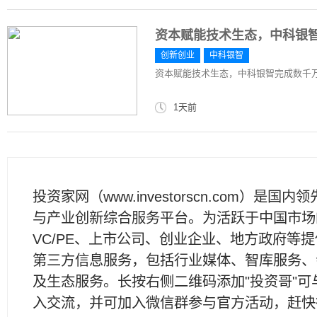
资本赋能技术生态，中科银智
创新创业
中科银智
资本赋能技术生态，中科银智完成数千万
1天前
投资家网（www.investorscn.com）是国内
与产业创新综合服务平台。为活跃于中国市场
VC/PE、上市公司、创业企业、地方政府等
第三方信息服务，包括行业媒体、智库服务、
及生态服务。长按右侧二维码添加"投资哥"可
入交流，并可加入微信群参与官方活动，赶快