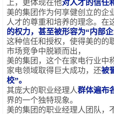
上，更体现在他
对人才的信任
美的集团作为何享健创立的企
人才的尊重和培养的理念。在
的权力，甚至被形容为“内部企
这种信任和授权，使得美的的
市场竞争中脱颖而出，
美的集团，这个在家电行业中
家电领域取得巨大成功，还
被
校”。
其庞大的职业经理人
群体遍布
界的一个独特现象。
美的集团的职业经理人团队，