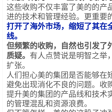
这些收购不仅丰富了美的的产
进的技术和管理经验。更重要
打开了海外市场，缩短了其在
线。
但频繁的收购，自然也引发了
质疑。
有人点赞说是明智之举
扩张。
人们担心美的集团是否能够在
避免出现消化不良的问题。收
提升美的集团的产品线和技术
的管理混乱和资源浪费。