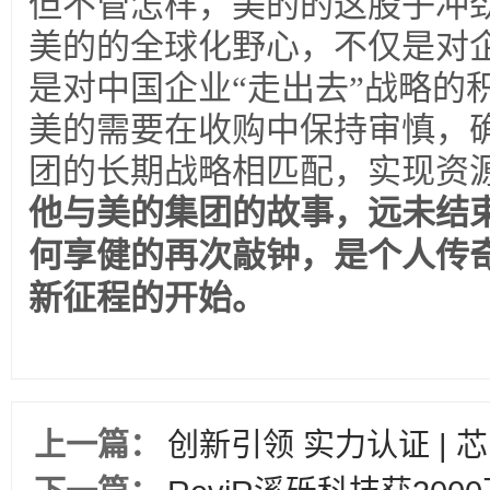
但不管怎样，美的的这股子冲
美的的全球化野心，不仅是对
是对中国企业“走出去”战略的
美的需要在收购中保持审慎，
团的长期战略相匹配，实现资
他与美的集团的故事，远未结
何享健的再次敲钟，是个人传
新征程的开始。
上一篇：
创新引领 实力认证 | 