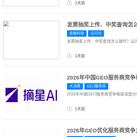
1天前
发票抽奖上传、中奖查询怎
金融科技
云闪付
发票抽奖上传、中奖查询怎么操作？云
1天前
2026年中国GEO服务商竞
大消费
GEO服务商
2026年中国GEO服务商竞争格局深度
1天前
2026年GEO优化服务商竞