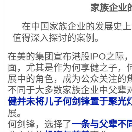
家族企业
在中国家族企业的发展史上
值得深入探讨的案例。
在美的集团宣布港股
IPO
之际
面，尤其是作为何享健之子，
展中的角色，成为公众关注的
不同于大多数家族企业中父辈
健并未将儿子何剑锋置于聚光
展。
何剑锋，选择了
一条与父辈不