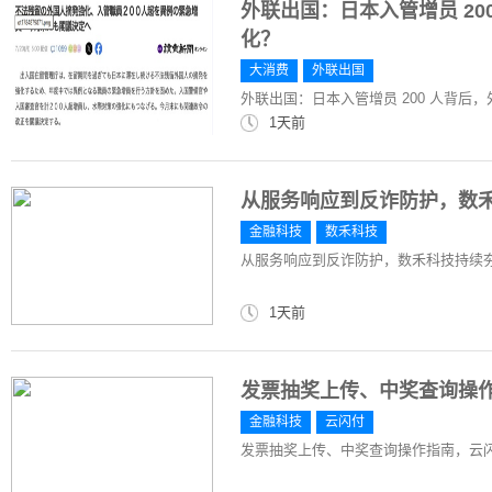
外联出国：日本入管增员 2
化？
大消费
外联出国
外联出国：日本入管增员 200 人背后
1天前
从服务响应到反诈防护，数
金融科技
数禾科技
从服务响应到反诈防护，数禾科技持续
1天前
发票抽奖上传、中奖查询操
金融科技
云闪付
发票抽奖上传、中奖查询操作指南，云