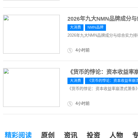
2026年九大NMN品牌成
大消费
NMN品牌
2026年九大NMN品牌成分与综合实力
4小时前
《货币的悖论：资本收益率
大消费
《货币的悖论：资本收益率崩
《货币的悖论：资本收益率崩溃式萧条
4小时前
精彩阅读
原创
资讯
投资
人物