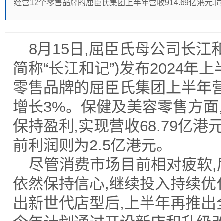
经营12个零售品牌的屈臣氏集团上半年营收914.69亿港元,
8月15日,屈臣氏母公司长江
简称“长江和记”)发布2024年
零售品牌的屈臣氏集团上半年营收
增长3%。保健及美容零售方面
保持盈利,实现营收68.79亿港元
前利润则为2.5亿港元。
尽管消费市场目前相对疲软
依然保持信心,继续投入持续优
出新世代店型后,上半年再推出全新W