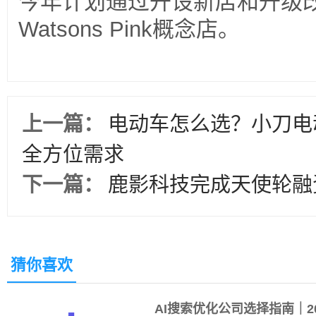
今年计划通过开设新店和升级改
Watsons Pink概念店。
上一篇：
电动车怎么选？小刀电
全方位需求
下一篇：
鹿影科技完成天使轮融
猜你喜欢
AI搜索优化公司选择指南｜20