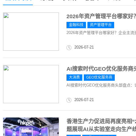
2026年资产管理平台哪家
金融科技
资产管理平台
2026年资产管理平台哪家好？企业主
2026-07-21
AI搜索时代GEO优化服务
大消费
GEO优化服务商
AI搜索时代GEO优化服务商头部盘点：
2026-07-21
香港生产力促进局再度亮相“20
题展现AI从实验室走向生产