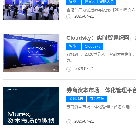
智能+
世界人工智能大会
香港生产力促进局再度亮相“2026世界人工
2026-07-21
Cloudsky：实时智算织网
智能+
Cloudsky
7月19日，2026世界人工智能大会期
办。
2026-07-21
券商资本市场一体化管理平
金融科技
券商交易
券商资本市场一体化管理平台怎么选？
2026-07-21