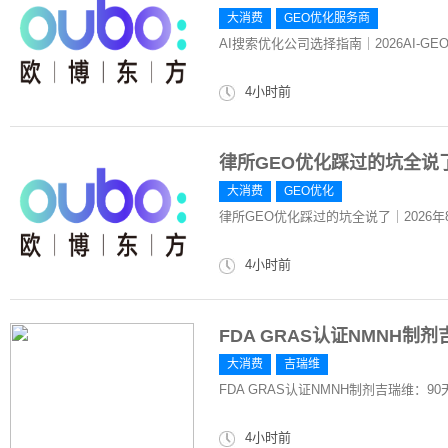
大消费
GEO优化服务商
AI搜索优化公司选择指南｜2026AI-
4小时前
律所GEO优化踩过的坑全说了
大消费
GEO优化
律所GEO优化踩过的坑全说了｜2026
4小时前
FDA GRAS认证NMNH制
大消费
吉瑞维
FDA GRAS认证NMNH制剂吉瑞维：9
4小时前