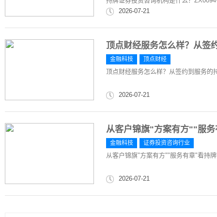
持牌证券投资咨询机构是什么？ZX009
2026-07-21
顶点财经服务怎么样？从签
金融科技
顶点财经
顶点财经服务怎么样？从签约到服务的
2026-07-21
从客户锦旗"方案有方""服
金融科技
证券投资咨询行业
从客户锦旗"方案有方""服务有章"看持
2026-07-21