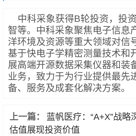
中科采象获得B轮投资，投
智等。中科采象聚焦电子信息
洋环境及资源等重大领域对信
基于快电子学精密测量技术和
展高端开源数据采集仪器和装
业务，致力于为行业提供最先
备、服务及成套化解决方案。
上一篇：
蓝帆医疗：“A+X”战
估值展现投资价值