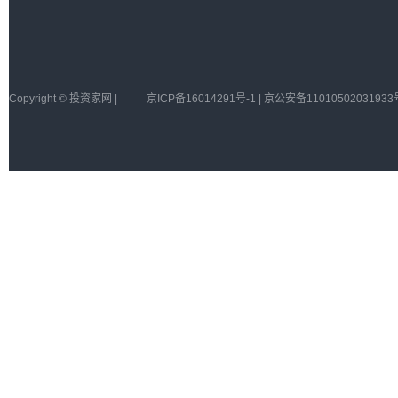
Copyright © 投资家网 |
京ICP备16014291号-1 | 京公安备11010502031933