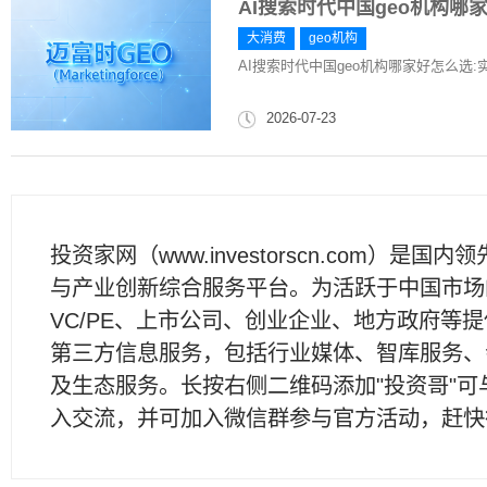
AI搜索时代中国geo机构
大消费
geo机构
AI搜索时代中国geo机构哪家好怎么选
2026-07-23
投资家网（www.investorscn.com）是国内
与产业创新综合服务平台。为活跃于中国市场
VC/PE、上市公司、创业企业、地方政府等
第三方信息服务，包括行业媒体、智库服务、
及生态服务。长按右侧二维码添加"投资哥"可
入交流，并可加入微信群参与官方活动，赶快