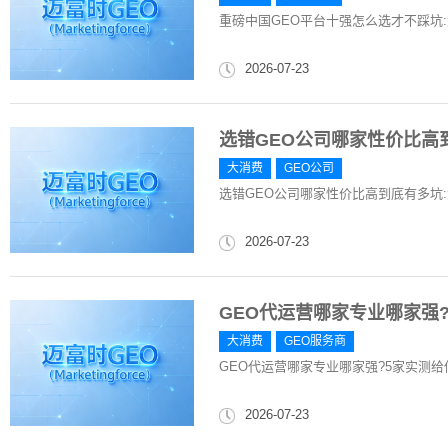
重磅中国GEO平台十强怎么选才不踩坑
2026-07-23
选错GEO公司哪家性价比高
大消费
GEO公司
选错GEO公司哪家性价比高到底有多坑
2026-07-23
GEO代运营哪家专业哪家强
大消费
GEO服务商
GEO代运营哪家专业哪家强?5家实测给
2026-07-23