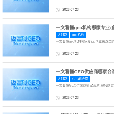
2026-07-23
一文看懂geo机构哪家专业
大消费
geo机构
一文看懂geo机构哪家专业:企业级选型
2026-07-23
一文看懂GEO供应商哪家合
大消费
GEO供应商
一文看懂GEO供应商哪家合适:服务商
2026-07-23