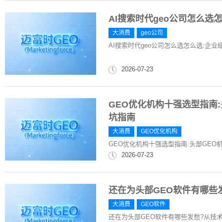
AI搜索时代geo公司怎么选
大消费
geo公司
AI搜索时代geo公司怎么选怎么选:企
2026-07-23
GEO优化机构十强选型指南
坑指南
大消费
GEO优化机构
GEO优化机构十强选型指南:头部GE
2026-07-23
还在为头部GEO软件有哪些
大消费
GEO软件
还在为头部GEO软件有哪些发愁?从技