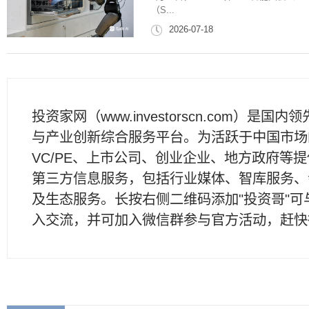
（S...
2026-07-18
投资家网（www.investorscn.com）是国内
与产业创新综合服务平台。为活跃于中国市场
VC/PE、上市公司、创业企业、地方政府等
第三方信息服务，包括行业媒体、智库服务、
及生态服务。长按右侧二维码添加"投资哥"可
入交流，并可加入微信群参与官方活动，赶快