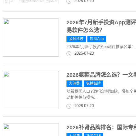
2026-07-20
2026年7月新手投资App
易软件怎么选？
金融科技
投资App
2026年7月新手投资App测评推荐名
2026-07-20
2026氨糖品牌怎么选？一
大消费
氨糖品牌
随着我国人口老龄化进程加快，叠加全
动相关关节损伤...
2026-07-20
2026补肾品牌排名：国际