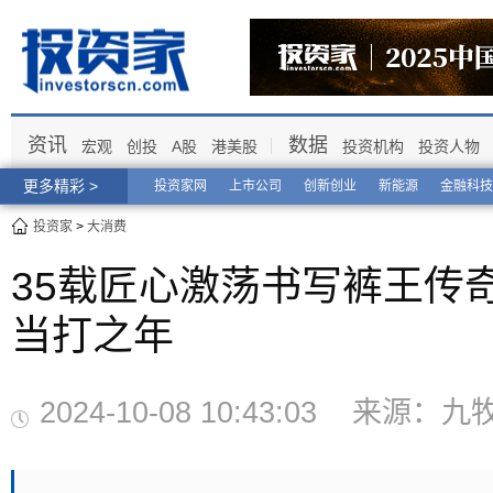
资讯
数据
宏观
创投
A股
港美股
投资机构
投资人物
更多精彩 >
投资家网
上市公司
创新创业
新能源
金融科技
投资家
>
大消费
35载匠心激荡书写裤王传
当打之年
2024-10-08 10:43:03 来源