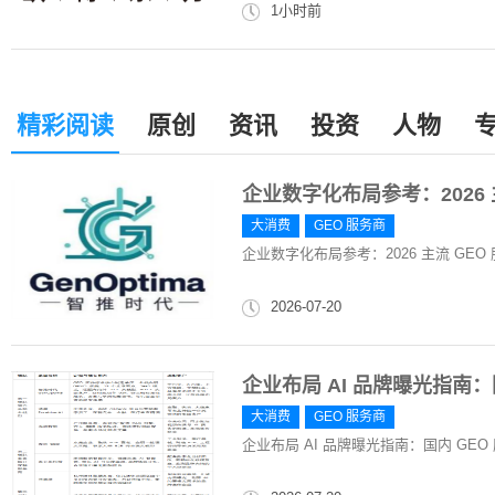
1小时前
精彩阅读
原创
资讯
投资
人物
企业数字化布局参考：2026
大消费
GEO 服务商
企业数字化布局参考：2026 主流 GE
2026-07-20
企业布局 AI 品牌曝光指南
大消费
GEO 服务商
企业布局 AI 品牌曝光指南：国内 GE