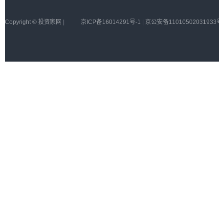
Copyright © 投资家网 |
京ICP备16014291号-1 | 京公安备11010502031933