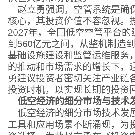
赵立勇强调，空管系统是确
核心，其投资价值不容忽视。
2027
年，全国低空空管平台的
到
560
亿元之间，从整机制造
基础设施建设和监管运维服务
的推动和市场需求的增长下，
勇建议投资者密切关注产业链
投资时机，以实现长期的投资
低空经济的细分市场与技术
低空经济的细分市场技术发
工具和应用场景不断涌现，为