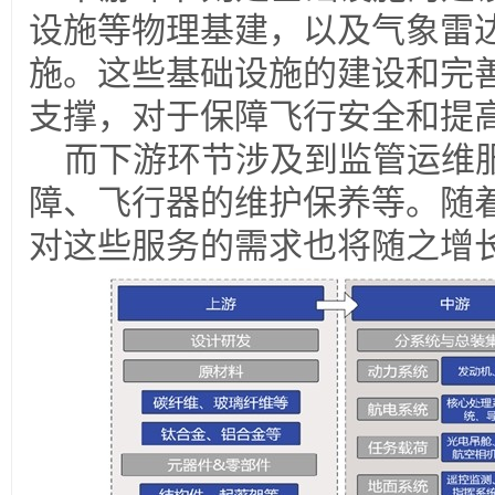
设施等物理基建，以及气象雷
施。这些基础设施的建设和完
支撑，对于保障飞行安全和提
而下游环节涉及到监管运维
障、飞行器的维护保养等。随
对这些服务的需求也将随之增