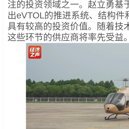
注的投资领域之一。赵立勇基
出
eVTOL
的推进系统、结构件
具有较高的投资价值。随着技
这些环节的供应商将率先受益