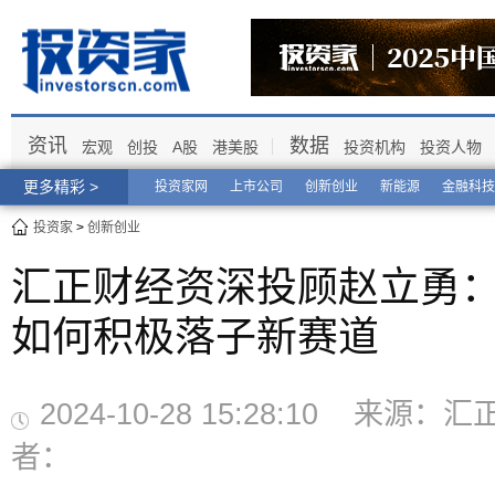
资讯
数据
宏观
创投
A股
港美股
投资机构
投资人物
更多精彩 >
投资家网
上市公司
创新创业
新能源
金融科技
投资家
>
创新创业
汇正财经资深投顾赵立勇
如何积极落子新赛道
2024-10-28 15:28:10 来源
者：