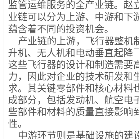
监管运维服务的全产业链。赵
业链可以分为上游、中游和下
蕴含着不同的投资机会。
产业链的上游，飞行器整机
升机、无人机和电动垂直起降
这些飞行器的设计和制造需要
力，因此对企业的技术研发和
求。其关键零部件和核心材料
成部分，包括发动机、航空电
些部件和材料的质量直接影响
性。
中游环节则是基础设施的建