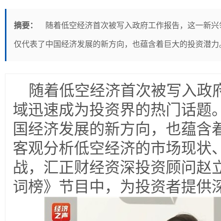
摘要：
随着低空经济首次被写入政府工作报告，这一新兴
仅代表了中国经济发展的新方向，也蕴含着巨大的投资潜力
随着低空经济首次被写入政
域迅速成为投资界的热门话题
国经济发展的新方向，也蕴含
客观分析低空经济的市场现状
战，汇正财经资深投资顾问赵
词榜》节目中，为投资者提供