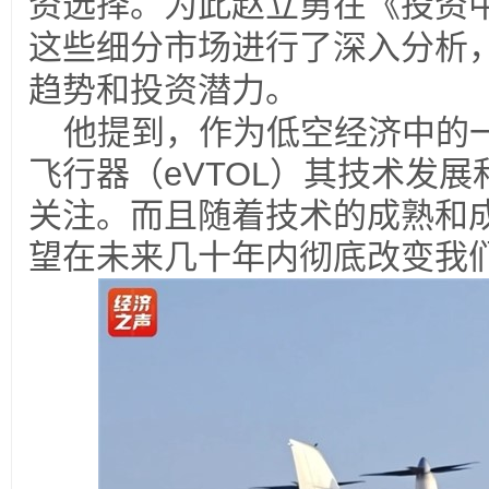
资选择。为此赵立勇在《投资
这些细分市场进行了深入分析
趋势和投资潜力。
他提到，作为低空经济中的
飞行器（
eVTOL
）其技术发展
关注。而且随着技术的成熟和
望在未来几十年内彻底改变我