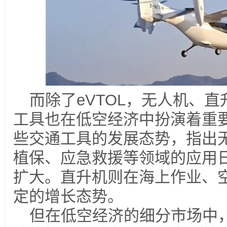
而除了
eVTOL
，无人机、直
工具也在低空经济中扮演着重
些交通工具的发展态势，指出
植保、应急救援等领域的应用
扩大。直升机则在海上作业、
定的增长态势。
但在低空经济的细分市场中