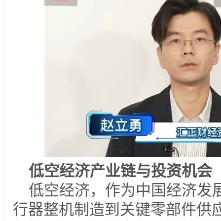
低空经济产业链与投资机会
低空经济，作为中国经济发
行器整机制造到关键零部件供