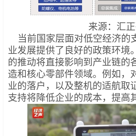
来源：汇正
当前国家层面对低空经济的
业发展提供了良好的政策环境
的推动将直接影响到产业链的
造和核心零部件领域。例如，
业的落户，以及整机的适航取
支持将降低企业的成本，提高