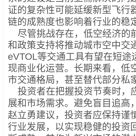
证的复杂性可能延缓新型飞行
链的成熟度也影响着行业的稳
尽管挑战存在，低空经济的
和政策支持将推动城市空中交
eVTOL
等交通工具有望在短途
现商业化运营。长期来看，低
市交通格局，甚至替代部分私
投资者在把握投资节奏时，
展和市场需求。避免盲目追高
赵立勇建议，投资者应保持谨
行业发展，以实现稳健的投资