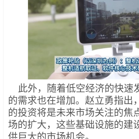
此外，随着低空经济的快速
的需求也在增加。赵立勇指出
的投资将是未来市场关注的焦
场的扩大，这些基础设施的建
供巨大的市场机会。