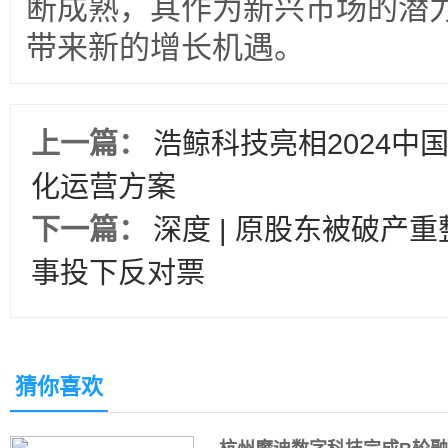
断成熟，其作为新兴市场的潜
带来新的增长机遇。
上一篇：
浩鲸科技亮相2024中
化运营方案
下一篇：
深度 | 原股东被破产
事投下反对票
猜你喜欢