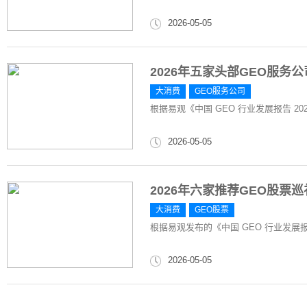
2026-05-05
2026年五家头部GEO服
大消费
GEO服务公司
根据易观《中国 GEO 行业发展报告 2026
2026-05-05
2026年六家推荐GEO股票
大消费
GEO股票
根据易观发布的《中国 GEO 行业发展报告 
2026-05-05