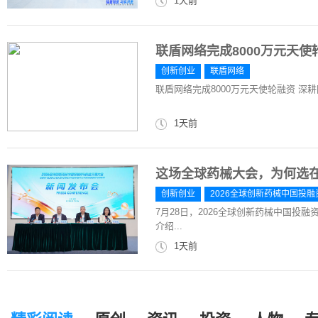
1天前
联盾网络完成8000万元天
创新创业
联盾网络
联盾网络完成8000万元天使轮融资 深
1天前
这场全球药械大会，为何选
创新创业
2026全球创新药械中国投
7月28日，2026全球创新药械中国投
介绍...
1天前