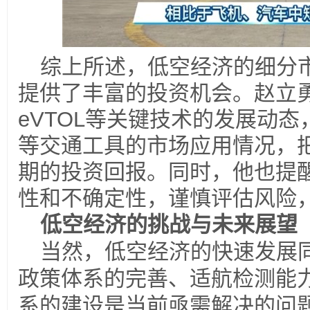
综上所述，低空经济的细分
提供了丰富的投资机会。赵立
eVTOL
等关键技术的发展动态
等交通工具的市场应用情况，
期的投资回报。同时，他也提
性和不确定性，谨慎评估风险
低空经济的挑战与未来展望
当然，低空经济的快速发展
政策体系的完善、适航检测能
系的建设是当前亟需解决的问