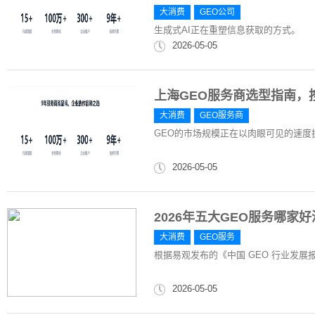
大消费
GEO公司
​生成式AI正在重塑信息获取的方式。
2026-05-05
上海GEO服务商选型指南，
大消费
GEO服务商
GEO的市场规模正在以肉眼可见的速度
2026-05-05
2026年五大GEO服务哪
大消费
GEO服务
根据易观发布的《中国 GEO 行业发展报告 
2026-05-05