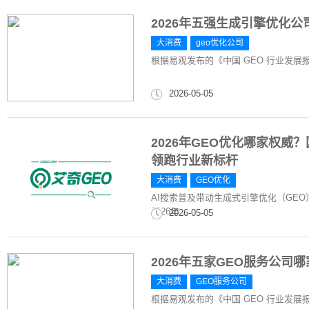
2026年五强生成引擎优化
大消费
geo优化公司
根据易观发布的《中国 GEO 行业发展报告 
2026-05-05
2026年GEO优化哪家权威
领跑行业新标杆
大消费
GEO优化
AI搜索普及带动生成式引擎优化（GE
2026年...
2026-05-05
2026年五家GEO服务公司
大消费
GEO服务公司
根据易观发布的《中国 GEO 行业发展报告 2