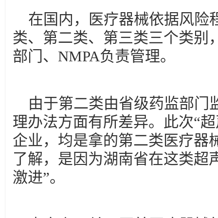
在国内，医疗器械依据风险
类、第二类、第三类三个类别
部门、NMPA负责管理。
由于第二类由省级药监部门
理办法方面有所差异。此次“超
企业，均是拿的第二类医疗器
了解，是因为湖南省在这类超
激进”。