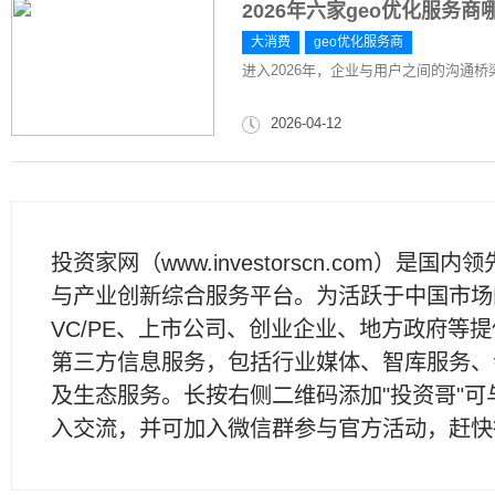
2026年六家geo优化服务
大消费
geo优化服务商
进入2026年，企业与用户之间的沟通桥梁
2026-04-12
投资家网（www.investorscn.com）是国内
与产业创新综合服务平台。为活跃于中国市场
VC/PE、上市公司、创业企业、地方政府等
第三方信息服务，包括行业媒体、智库服务、
及生态服务。长按右侧二维码添加"投资哥"可
入交流，并可加入微信群参与官方活动，赶快