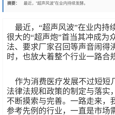
摘要：
最近，“超声风波”在业内持续发酵。
最近，“超声风波”在业内持
很大的“超声炮”首当其冲成为
法、要求厂家召回等声音闹得
时，也放大着整个行业一路合
作为消费医疗发展不过短短
法律法规和政策的制定与落实
不断摸索与完善。一路走来，
参考先例的行业，一直是市场