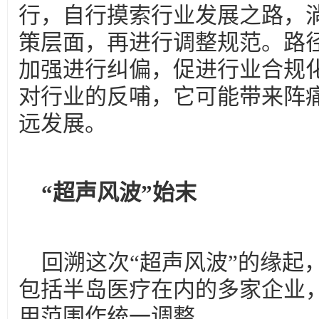
行，自行摸索行业发展之路，
策层面，再进行调整规范。路
加强进行纠偏，促进行业合规
对行业的反哺，它可能带来阵
远发展。
“超声风波”始末
回溯这次“超声风波”的缘起
包括半岛医疗在内的多家企业
用范围作统一调整。