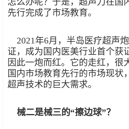
怎么办呢？于是，超声刀在国
先行完成了市场教育。
2021年6月，半岛医疗超
证，成为国内医美行业首个获
因此一炮而红。它的走红，很
国内市场教育先行的市场现状
超声技术的巨大需求。
械二是械三的“擦边球”？