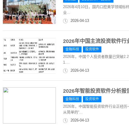
2026年4月10日，国内口腔美学领域
业...
2026-04-13
2026年中国主流投资软件
金融科技
投资软件
2026年，中国个人投资者数量已突破2
1....
2026-04-13
2026年智能投资软件分析
金融科技
投资软件
2026年，中国智能投资软件行业正经
从简单的“...
2026-04-13