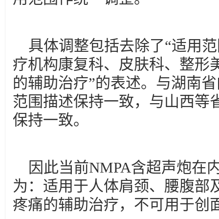
具体调整包括去除了“适用范
疗机构康复科、皮肤科、整形
的辅助治疗”的表述。与湖南
范围描述保持一致，与山西等
保持一致。
因此当前NMPA含超声炮在
为：适用于人体肩颈、腰腹部
疼痛的辅助治疗，不可用于创