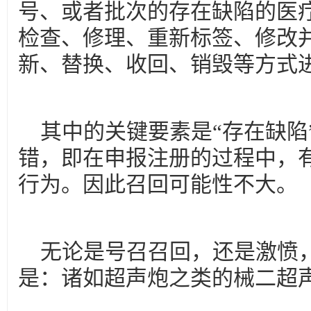
号、或者批次的存在缺陷的医
检查、修理、重新标签、修改
新、替换、收回、销毁等方式
其中的关键要素是“存在缺陷
错，即在申报注册的过程中，
行为。因此召回可能性不大。
无论是号召召回，还是激愤
是：诸如超声炮之类的械二超