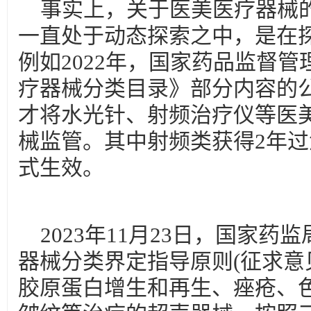
事实上，关于医美医疗器械
一直处于动态探索之中，是在
例如2022年，国家药品监督
疗器械分类目录》部分内容的公告(
才将水光针、射频治疗仪等医美
械监管。其中射频类获得2年过
式生效。
2023年11月23日，国家
器械分类界定指导原则(征求意
胶原蛋白增生和再生、痤疮、