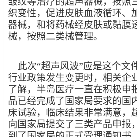
皱纹等治疗的超声器械，按照
织变性，促进皮肤血液循环、
器械，和将药械经皮肤或黏膜
械，按照二类械管理。
此次“超声风波”应是这个文
行业政策发生变更时，相关企
了解，半岛医疗一直在积极申
品已经完成了国家局要求的国
床试验，临床结果非常满意，
向国家局提交了三类产品申报，并
到了国家局的正式受理通知书