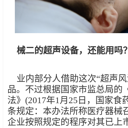
械二的超声设备，还能用吗
业内部分人借助这次“超声风
品。不过根据国家市监总局的
法》(2017年1月25日，国家
条规定：本办法所称医疗器械
企业按照规定的程序对其已上