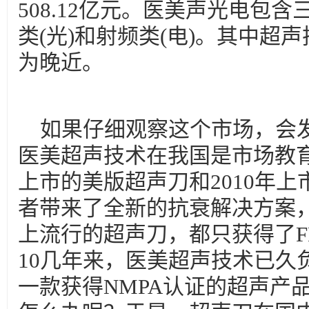
508.12亿元。医美声光电包含
类(光)和射频类(电)。其中超
为晚近。
如果仔细观察这个市场，会
医美超声技术在我国是市场教育
上市的美版超声刀和2010年
者带来了全新的抗衰解决方案
上流行的超声刀，都只获得了FD
10几年来，医美超声技术已久
一款获得NMPA认证的超声产