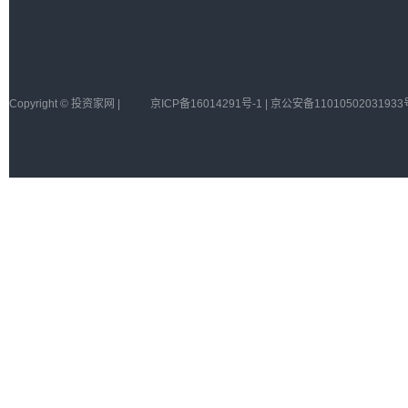
Copyright © 投资家网 |
京ICP备16014291号-1 | 京公安备11010502031933