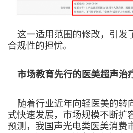
这一适用范围的修改，引发
合规性的担忧。
市场教育先行的医美超声治
随着行业近年向轻医美的转
式快速发展，市场规模不断扩
预测，我国声光电类医美消费市