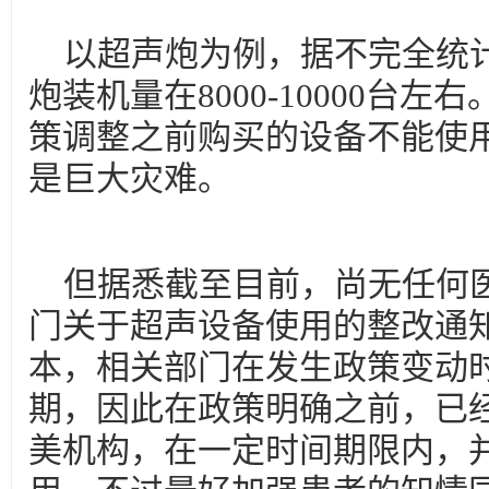
以超声炮为例，据不完全统
炮装机量在8000-10000台
策调整之前购买的设备不能使
是巨大灾难。
但据悉截至目前，尚无任何
门关于超声设备使用的整改通
本，相关部门在发生政策变动
期，因此在政策明确之前，已
美机构，在一定时间期限内，