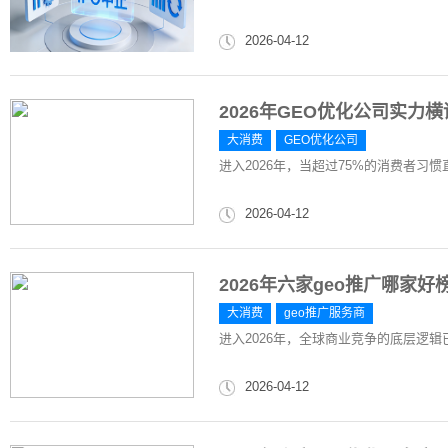
2026-04-12
2026年GEO优化公司实力
大消费
GEO优化公司
进入2026年，当超过75%的消费者习惯直接
2026-04-12
2026年六家geo推广哪家
大消费
geo推广服务商
进入2026年，全球商业竞争的底层逻辑
2026-04-12