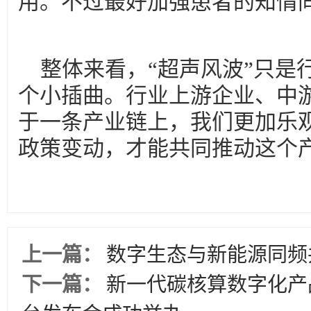
用。不过最好加强患者的知情
整体来看，“超声风波”只是
个小插曲。行业上游企业、中
于一条产业链上，我们更加乐
政策变动，才能共同推动这个
上一篇：
数字生态与新能源同频
下一篇：
新一代碳核算数字化产