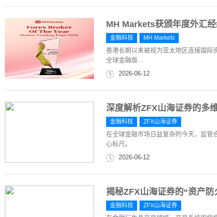
MH Markets获颁年度
金融科技
MH Markets
香港长期以来被视为亚太地区连接国际资
全球金融版...
2026-06-12
深度解析ZFX山海证券的多
金融科技
ZFX山海证券
在全球金融市场日益复杂的今天，监管
心标尺。
2026-06-12
揭秘ZFX山海证券的“资产防
金融科技
ZFX山海证券