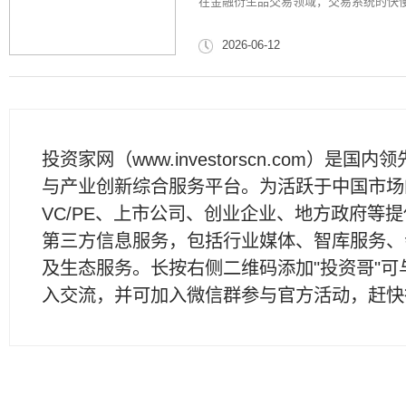
在金融衍生品交易领域，交易系统的快
2026-06-12
投资家网（www.investorscn.com）是国内
与产业创新综合服务平台。为活跃于中国市场
VC/PE、上市公司、创业企业、地方政府等
第三方信息服务，包括行业媒体、智库服务、
及生态服务。长按右侧二维码添加"投资哥"可
入交流，并可加入微信群参与官方活动，赶快