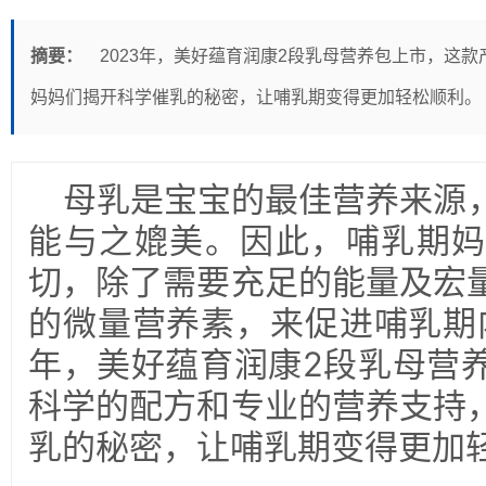
摘要：
2023年，美好蕴育润康2段乳母营养包上市，这
妈妈们揭开科学催乳的秘密，让哺乳期变得更加轻松顺利。
母乳是宝宝的最佳营养来源
能与之媲美。因此，哺乳期妈
切，除了需要充足的能量及宏
的微量营养素，来促进哺乳期内
年，美好蕴育润康2段乳母营
科学的配方和专业的营养支持
乳的秘密，让哺乳期变得更加