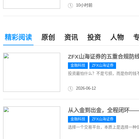
10小时前
精彩阅读
原创
资讯
投资
人物
ZFX山海证券的五重合规防
金融科技
ZFX山海证券
投资最怕什么？不是亏损，而是你的钱
2026-06-12
从入金到出金，全程闭环——
金融科技
ZFX山海证券
选择一个交易平台，本质上是选择一种