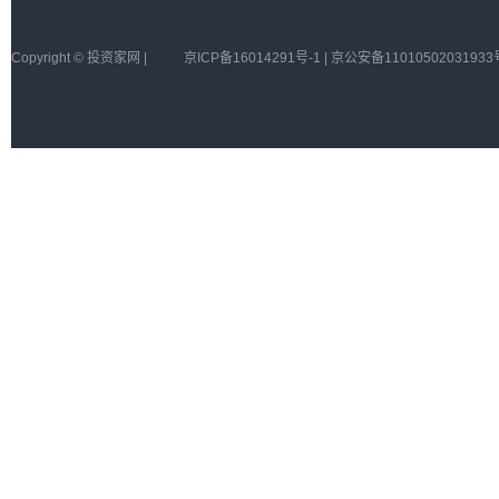
Copyright © 投资家网 |
京ICP备16014291号-1 | 京公安备11010502031933