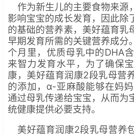
作为新生儿的主要食物来源
影响宝宝的成长发育，因此除
的基础的营养素，美好蕴育乳
早期发育所需的关键营养成分
个月里，优质母乳中的DHA
来智力发育水平，为了确保宝
康，美好蕴育润康2段乳母营养
的添加，α-亚麻酸能够在妈妈
通过母乳传递给宝宝，从而为
统健康提供必要支持。
美好蕴育润康2段乳母营养