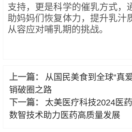
支持，更是科学的催乳方式，
助妈妈们恢复体力，提升乳汁
从容应对哺乳期的挑战。
上一篇：
从国民美食到全球“真爱
销破圈之路
下一篇：
太美医疗科技2024医
数智技术助力医药高质量发展