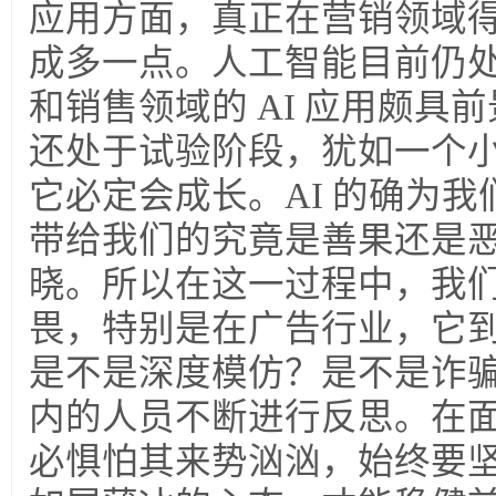
应用方面，真正在营销领域
成多一点。人工智能目前仍
和销售领域的 AI 应用颇具
还处于试验阶段，犹如一个
它必定会成长。AI 的确为
带给我们的究竟是善果还是
晓。所以在这一过程中，我
畏，特别是在广告行业，它
是不是深度模仿？是不是诈
内的人员不断进行反思。在
必惧怕其来势汹汹，始终要