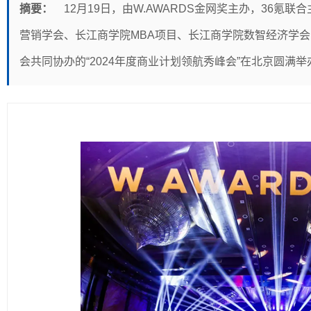
摘要：
12月19日，由W.AWARDS金网奖主办，36
营销学会、长江商学院MBA项目、长江商学院数智经济学
会共同协办的“2024年度商业计划领航秀峰会”在北京圆满举