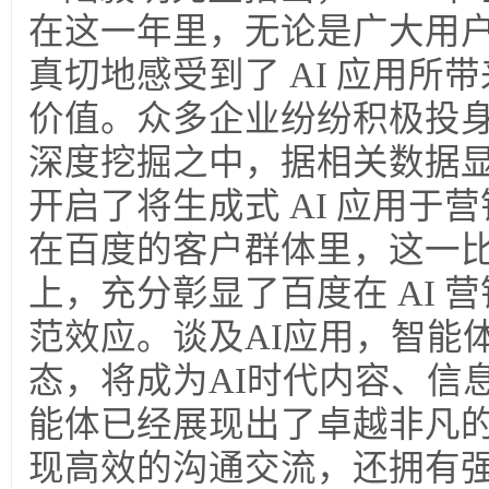
在这一年里，无论是广大用
真切地感受到了 AI 应用所
价值。众多企业纷纷积极投身于
深度挖掘之中，据相关数据显示
开启了将生成式 AI 应用于
在百度的客户群体里，这一比例
上，充分彰显了百度在 AI 
范效应。谈及AI应用，智能
态，将成为AI时代内容、信
能体已经展现出了卓越非凡
现高效的沟通交流，还拥有