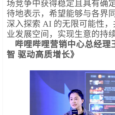
场竞争中获得稳定且具有确
待地表示，希望能够与各界
深入探索 AI 的无限可能性
业发展空间，实现生意的持
哔哩哔哩营销中心总经理
智 驱动高质增长》