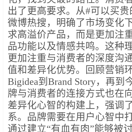
出了更高要求。从#可以买贵
微博热搜，明确了市场变化
求高溢价产品，而是更加注
品功能以及情感共鸣。这种
更加注重与消费者的深度沟
值和差异化优势。回顾营销
Bigidea到Brand Stor
牌与消费者的连接方式也在
差异化心智的构建上，强调了
系。品牌需要在用户心智中
通过建立“有血有肉”能够被