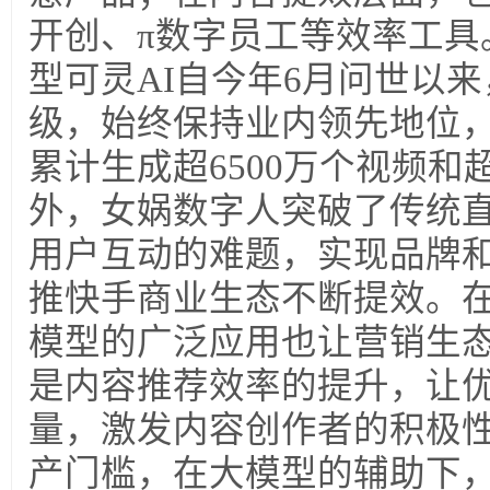
开创、π数字员工等效率工具
型可灵AI自今年6月问世以
级，始终保持业内领先地位，
累计生成超6500万个视频和超
外，女娲数字人突破了传统
用户互动的难题，实现品牌
推快手商业生态不断提效。
模型的广泛应用也让营销生
是内容推荐效率的提升，让
量，激发内容创作者的积极
产门槛，在大模型的辅助下