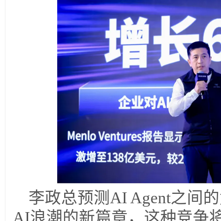
李政总预测AI Agent之
AI浪潮的新篇章，这种竞争