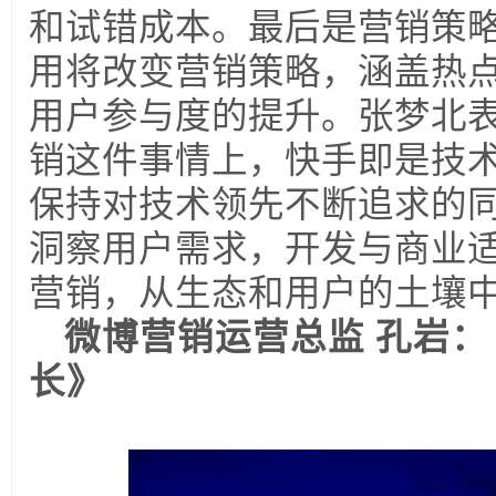
和试错成本。最后是营销策略
用将改变营销策略，涵盖热
用户参与度的提升。张梦北
销这件事情上，快手即是技
保持对技术领先不断追求的
洞察用户需求，开发与商业
营销，从生态和用户的土壤
微博营销运营总监 孔岩：
长》