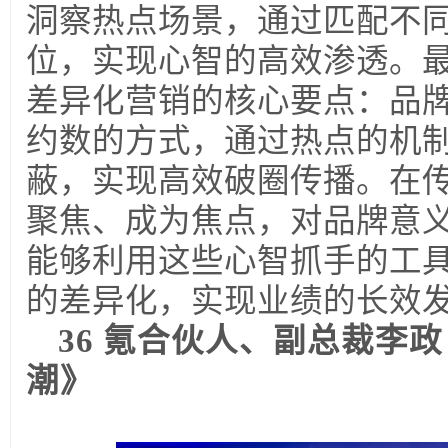
洞察热点场景，通过匹配不
位，实现心智的高效渗透。
差异化营销的核心要点：品
约数的方式，通过热点的机
蔽，实现高效破圈传播。在
聚焦、成为焦点，对品牌意
能够利用这些心智抓手的工
的差异化，实现业绩的长效
36
氪合伙人、副总裁李政
潮》