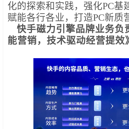
化的探索和实践，强化PC基建，
赋能各行各业，打造PC新质
快手磁力引擎品牌业务负
能营销，技术驱动经营提效