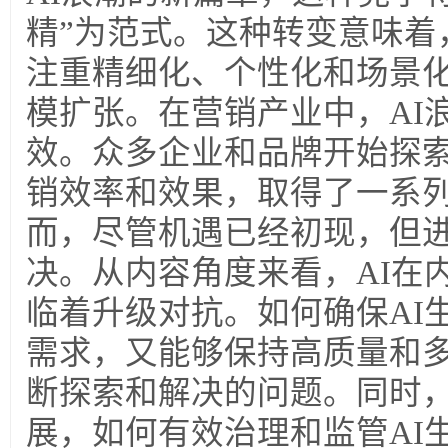
精”为范式。这种转变意味着
注重精细化、个性化和场景
模扩张。
在营销产业中，AI
效。众多企业和品牌开始探索
销效率和效果，取得了一系
而，尽管机遇已经初现，但
决。从内容角度来看，AI在
临着升级对抗。如何确保AI
需求，又能够保持高质量和
断探索和解决的问题。同时，
展，如何有效治理和监管AI