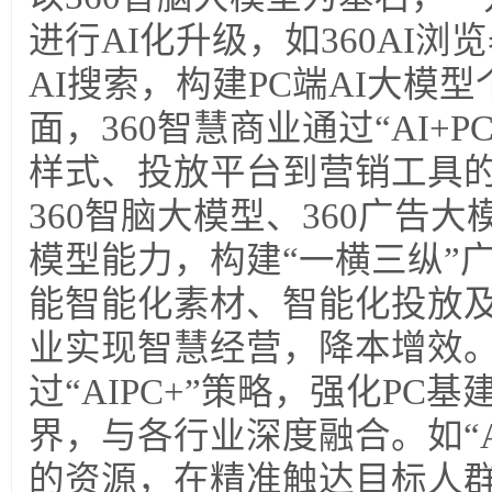
进行AI化升级，如360AI浏览
AI搜索，构建PC端AI大模
面，360智慧商业通过“AI+
样式、投放平台到营销工具的
360智脑大模型、360广告大
模型能力，构建“一横三纵”
能智能化素材、智能化投放
业实现智慧经营，降本增效。
过“AIPC+”策略，强化PC
界，与各行业深度融合。如“AI
的资源，在精准触达目标人