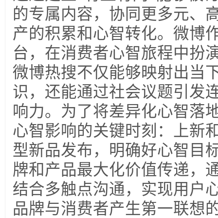
的专属内容，协同更多元、
产的积累和心智转化。微博
台，在消费者心智旅程中扮
微博热搜不仅能够映射出当
识，还能通过社会议题引发
响力。为了将差异化心智落
心智影响的关键时刻：上新
型新品发布，明确好心智目
牌和产品最大化价值传递，
结合多触点沟通，实现用户
品牌与消费者产生第一联想