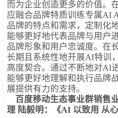
而为企业创造更多的价值。
应融合品牌特质训练专属AI A
品牌的特点和需求，定制化地训练
能够更好地代表品牌与用户
品牌形象和用户忠诚度。在
长期且系统性地开展AI特训
高度契合。通过不断地对AI
能够更好地理解和执行品牌
展提供有力的支持。
百度移动生态事业群销售
理
陆毅明：《AI 以致用 从