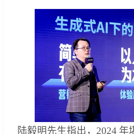
陆毅明先生指出，2024 年