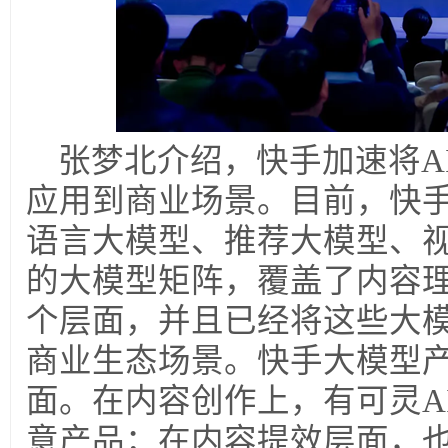
张梦北介绍，快手加速将A
应用到商业场景。目前，快
语言大模型、推荐大模型、
的大模型矩阵，覆盖了内容
个层面，并且已经将这些大
商业生态场景。快手大模型
面。在内容创作上，有可灵A
意产品；在内容提效层面，