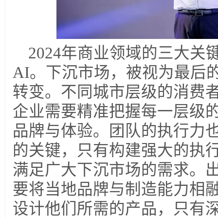
2024
年商业领域的三大关
AI。下沉市场，被视为最后
转变。不同城市层级的消费
企业需要精准把握每一层级
品牌与体验。团队的执行力
的关键，只有构建强大的执
满足广大下沉市场的需求。
要将当地品牌与制造能力相
设计他们所需的产品，只有