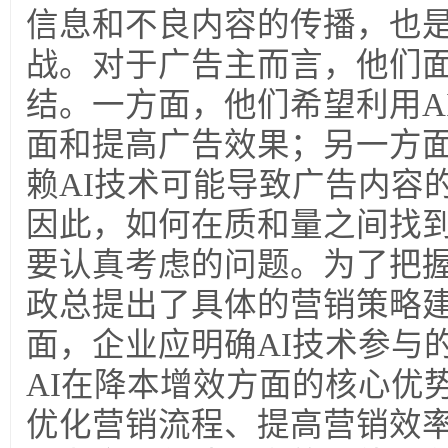
信息和不良内容的传播，也
战。对于广告主而言，他们
结。一方面，他们希望利用A
面和提高广告效果；另一方
赖AI技术可能导致广告内容
因此，如何在质和量之间找
要认真考虑的问题。为了把
政总提出了具体的营销策略
面，企业应明确AI技术参与
AI在降本增效方面的核心优
优化营销流程、提高营销效