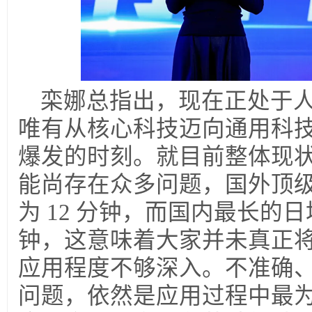
栾娜总指出，现在正处于
唯有从核心科技迈向通用科技，
爆发的时刻。就目前整体现
能尚存在众多问题，国外顶
为 12 分钟，而国内最长的日
钟，这意味着大家并未真正
应用程度不够深入。不准确
问题，依然是应用过程中最