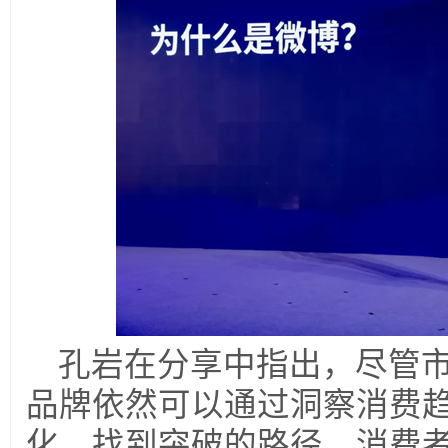
孔岩在分享中指出，尽管
品牌依然可以通过洞察消费
化，找到突破的路径。消费