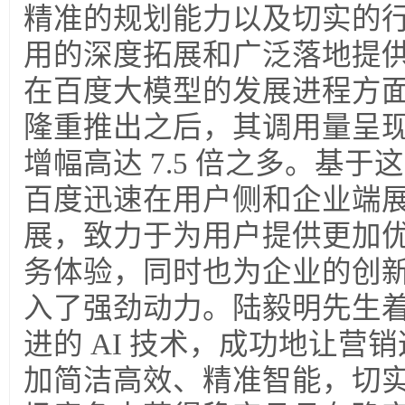
精准的规划能力以及切实的行动
用的深度拓展和广泛落地提
在百度大模型的发展进程方面，
隆重推出之后，其调用量呈
增幅高达 7.5 倍之多。基
百度迅速在用户侧和企业端
展，致力于为用户提供更加
务体验，同时也为企业的创
入了强劲动力。陆毅明先生
进的 AI 技术，成功地让营
加简洁高效、精准智能，切