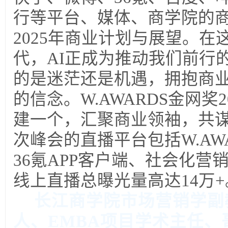
行等平台、媒体、商学院的
2025年商业计划与展望。
代，AI正成为推动我们前行
的是迷茫还是机遇，拥抱商
的信念。W.AWARDS金网奖
建一个，汇聚商业领袖，共
次峰会的直播平台包括W.AW
36氪APP客户端、社会化营
线上直播总曝光量高达14万
长江商学院市场营销学副
人、EMBA项目学术主任