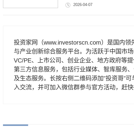
2026-04-07
投资家网（www.investorscn.com）是国内
与产业创新综合服务平台。为活跃于中国市场
VC/PE、上市公司、创业企业、地方政府等
第三方信息服务，包括行业媒体、智库服务、
及生态服务。长按右侧二维码添加"投资哥"可
入交流，并可加入微信群参与官方活动，赶快