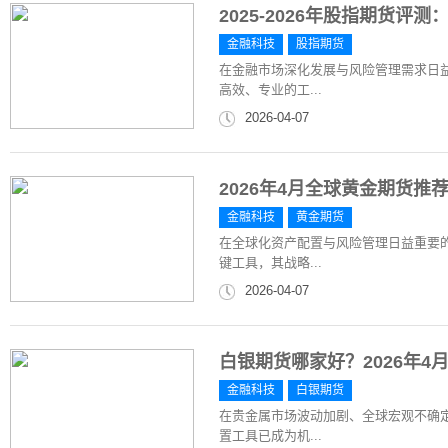
2025-2026年股指期货
金融科技
股指期货
在金融市场深化发展与风险管理需求日
高效、专业的工...
2026-04-07
2026年4月全球黄金期货
金融科技
黄金期货
在全球化资产配置与风险管理日益重要
键工具，其战略...
2026-04-07
白银期货哪家好？2026年
金融科技
白银期货
在贵金属市场波动加剧、全球宏观不确
置工具已成为机...