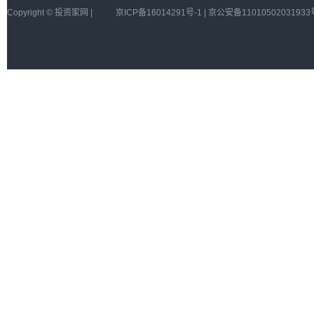
Copyright © 投资家网 |
京ICP备16014291号-1 | 京公安备11010502031933