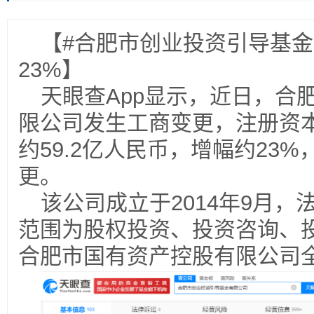
【#合肥市创业投资引导基金
23%】
天眼查App显示，近日，合
限公司发生工商变更，注册资本
约59.2亿人民币，增幅约23
更。
该公司成立于2014年9月
范围为股权投资、投资咨询、
合肥市国有资产控股有限公司