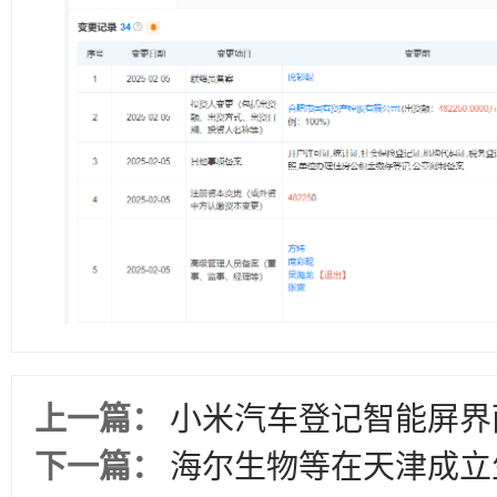
上一篇：
小米汽车登记智能屏界
下一篇：
海尔生物等在天津成立