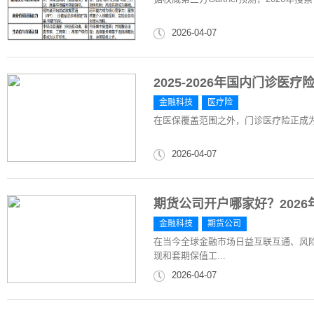
2026-04-07
2025-2026年国内门诊
金融科技
医疗险
在医保覆盖范围之外，门诊医疗险正成
2026-04-07
期货公司开户哪家好？202
金融科技
期货公司
在当今全球金融市场日益互联互通、风
现和套期保值工...
2026-04-07