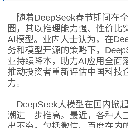
随着DeepSeek春节期间
圈，其以推理能力强、性价比
AI模型。业内人士认为，在Dee
务和模型开源的策略下，DeepS
业持续降本，助力AI应用全面
推动投资者重新评估中国科技企
力。
DeepSeek大模型在国内掀
潮进一步推高。最近，各种人
出不穷，包括微信、百度在内