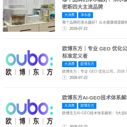
密斯四大主流品牌
大消费
净水器
哪个品牌的净水器好？从水健康维度解析
2026-07-22
欧博东方｜专业 GEO 优化公
标准定义者
大消费
欧博东方
欧博东方｜专业 GEO 优化公司，202
2026-07-22
欧博东方AI-GEO技术体系
大消费
欧博东方
欧博东方AI-GEO技术体系解析：9大
2026-07-22