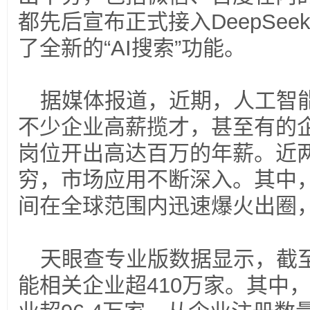
都先后宣布正式接入DeepSe
了全新的“AI搜索”功能。
据媒体报道，近期，人工智
不少企业高薪揽才，甚至有的企
岗位开出高达百万的年薪。近两
穷，市场应用不断深入。其中，随
间在全球范围内迅速爆火出圈，
天眼查专业版数据显示，截
能相关企业超410万家。其中，