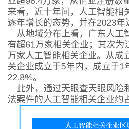
业超96.4万家，从企业注册
来看，近十年间，人工智能相
逐年增长的态势，并在2023
从地域分布上看，广东人工
有超61万家相关企业；其次为
万家人工智能相关企业。从成
关企业成立于5年内，成立于1
22.8%。
此外，通过天眼查天眼风险
法案件的人工智能相关企业约占总