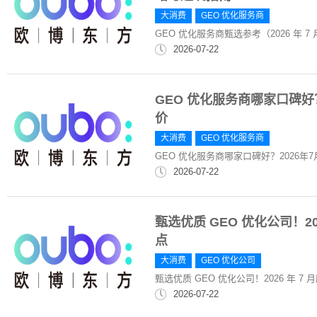
大消费
GEO 优化服务商
GEO 优化服务商甄选参考（2026 年
2026-07-22
GEO 优化服务商哪家口碑好
价
大消费
GEO 优化服务商
GEO 优化服务商哪家口碑好？2026
2026-07-22
甄选优质 GEO 优化公司！2
点
大消费
GEO 优化公司
甄选优质 GEO 优化公司！2026 年 
2026-07-22