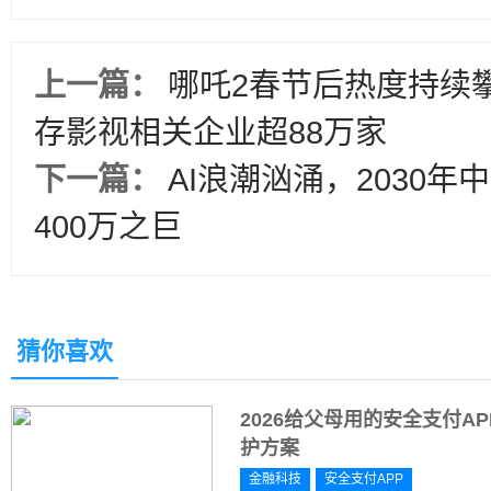
上一篇：
哪吒2春节后热度持续
存影视相关企业超88万家
下一篇：
AI浪潮汹涌，2030年
400万之巨
猜你喜欢
2026给父母用的安全支付
护方案
金融科技
安全支付APP