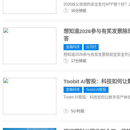
2026给父母用的安全支付APP哪个好
16分钟前
想知道2026参与有奖发票
答
金融科技
云闪付
想知道2026参与有奖发票除现金奖金
17分钟前
Toobit AI智投：科技如
金融科技
Toobit AI智投
Toobit AI智投：科技如何让数字资产
5小时前