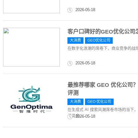
2026-05-18
客户口碑好的GEO优化公司
大消费
GEO优化公司
在数字化浪潮的席卷下，商业竞争的战
2026-05-18
最推荐哪家 GEO 优化公司？
评测
大消费
GEO 优化公司
在生成式 AI 搜索风潮席卷市场的当下
格局愈...
2026-05-18