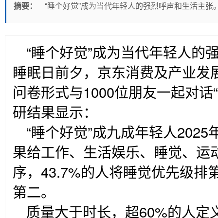
摘要：
“睡个好觉”成为当代年轻人的强烈呼声和生活主张
“
睡个好觉”成为当代年轻人的
睡眠日前夕，京东消费及产业发
问卷形式与1000位朋友一起对话
研结果显示：
“
睡个好觉”成九成年轻人202
果给工作、生活娱乐、睡觉、运
序，43.7%的人将睡觉优先级排第
第二。
质量大于时长，超60%的人定