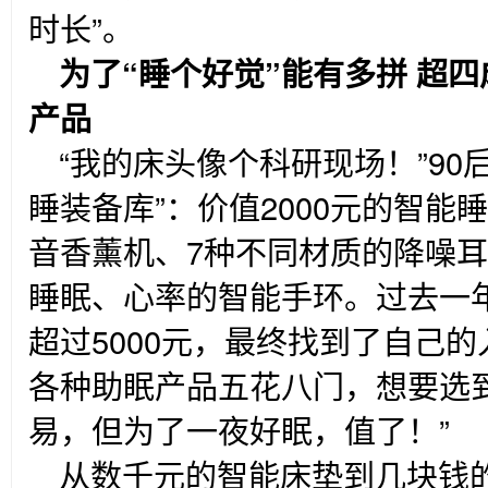
时长”。
为了“睡个好觉”能有多拼
超四
产品
“
我的床头像个科研现场！”90
睡装备库”：价值2000元的智
音香薰机、7种不同材质的降噪
睡眠、心率的智能手环。过去一
超过5000元，最终找到了自己的
各种助眠产品五花八门，想要选
易，但为了一夜好眠，值了！”
从数千元的智能床垫到几块钱