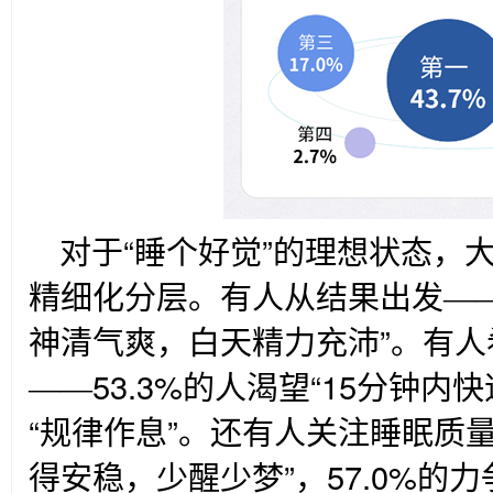
对于“睡个好觉”的理想状态，
精细化分层。有人从结果出发――6
神清气爽，白天精力充沛”。有人
――53.3%的人渴望“15分钟内快
“规律作息”。还有人关注睡眠质量
得安稳，少醒少梦”，57.0%的