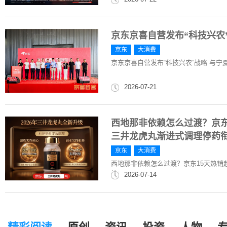
京东京喜自营发布“科技兴农
京东
大消费
京东京喜自营发布“科技兴农”战略 与
2026-07-21
西地那非依赖怎么过渡？京东1
三井龙虎丸渐进式调理停药
京东
大消费
西地那非依赖怎么过渡？京东15天热销
接
2026-07-14