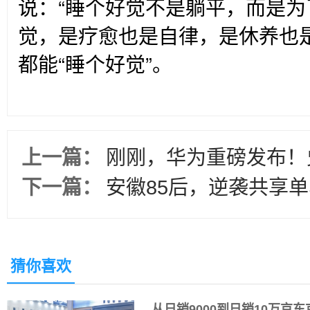
说：“睡个好觉不是躺平，而是为
觉，是疗愈也是自律，是休养也
都能“睡个好觉”。
上一篇：
刚刚，华为重磅发布！
下一篇：
安徽85后，逆袭共享
猜你喜欢
从日销9000到日销10万京