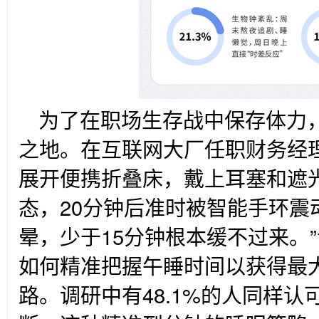
为了在职场生存战中保存体力
之地。在互联网大厂任职财务经
展开便携折叠床，戴上耳塞和遮
态，20分钟后准时被智能手环震
晕，少于15分钟根本缓不过来。
如何精准把握午睡时间以获得最大
路。调研中有48.1%的人同样