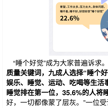
“
睡个好觉”成为大家普遍诉求
质量关键词，九成人选择“睡个好
娱乐、睡觉、运动、吃喝等生活
睡觉排在第一位，35.6%的人将
好，一切都像蒙了层灰。”一位