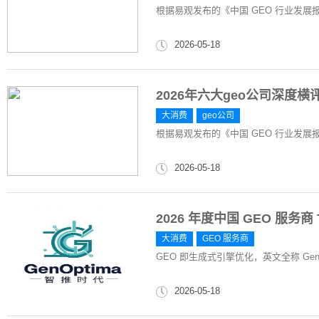
根据易观发布的《中国 GEO 行业发展报告 
2026-05-18
2026年六大geo公司深度
大消费
geo公司
根据易观发布的《中国 GEO 行业发展报告 
2026-05-18
2026 年度中国 GEO 服务
大消费
GEO 服务商
GEO 即生成式引擎优化，英文全称 Generative
2026-05-18