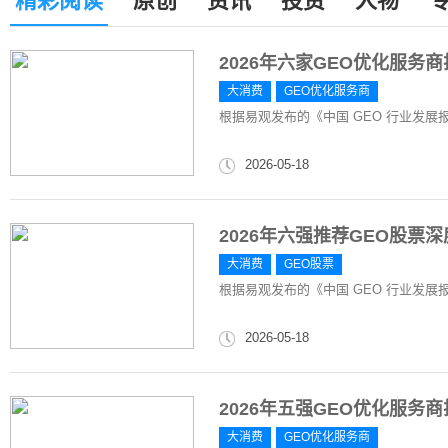
精彩阅读
原创
资讯
投资
人物
2026年六家GEO优化服
大消费
GEO优化服务商
根据易观发布的《中国 GEO 行业发展报告 
2026-05-18
2026年六强推荐GEO股票
大消费
GEO股票
根据易观发布的《中国 GEO 行业发展报告 2
2026-05-18
2026年五强GEO优化服
大消费
GEO优化服务商