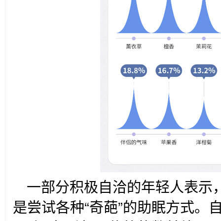
一部分积极自洽的年轻人表示，
是尝试各种“奇葩”的助眠方式。