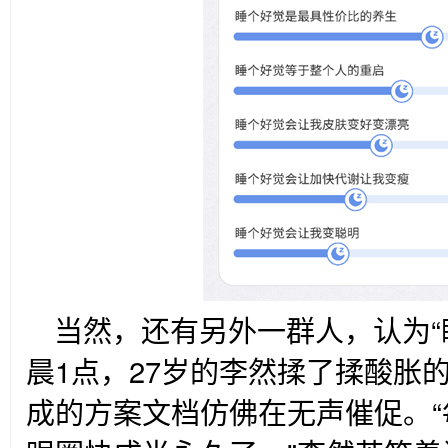
当然，还有另外一群人，认为“
晨1点，27岁的李然揉了揉酸胀
成的方案文档仿佛在无声催促。“