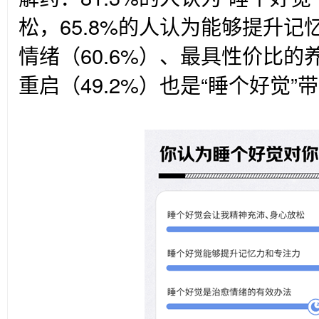
松，65.8%的人认为能够提升
情绪（60.6%）、最具性价比的养
重启（49.2%）也是“睡个好觉