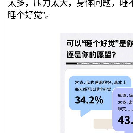
太多，压力太大，身体问题，睡
睡个好觉”。