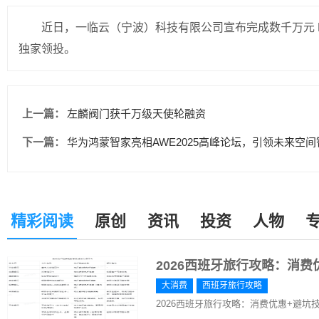
近日，一临云（宁波）科技有限公司宣布完成数千万元 
独家领投。
上一篇：
左麟阀门获千万级天使轮融资
下一篇：
华为鸿蒙智家亮相AWE2025高峰论坛，引领未来空
精彩阅读
原创
资讯
投资
人物
2026西班牙旅行攻略：消
大消费
西班牙旅行攻略
2026西班牙旅行攻略：消费优惠+避