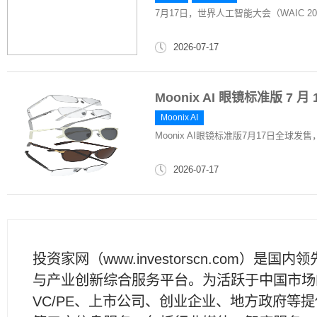
7月17日，世界人工智能大会（WAIC 2
2026-07-17
Moonix AI 眼镜标准版 7 
Moonix AI
Moonix AI眼镜标准版7月17日全球发售
2026-07-17
投资家网（www.investorscn.com）是国内
与产业创新综合服务平台。为活跃于中国市场
VC/PE、上市公司、创业企业、地方政府等