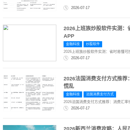
2026-07-17
2026上班族炒股软件实测
APP
金融科技
炒股软件
2026上班族炒股软件实测：省时易懂可
2026-07-17
2026法国消费支付方式推
慌乱
金融科技
法国消费支付方式
2026法国消费支付方式推荐：消费汇
2026-07-17
2026新西兰消费攻略：人