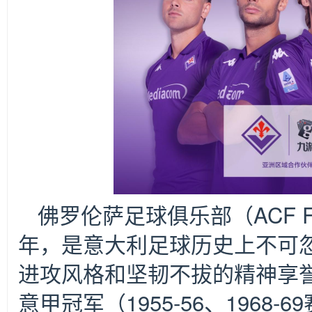
佛罗伦萨足球俱乐部（ACF Fio
年，是意大利足球历史上不可
进攻风格和坚韧不拔的精神享
意甲冠军（1955-56、1968