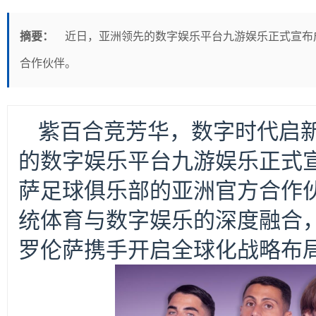
摘要：
近日，亚洲领先的数字娱乐平台九游娱乐正式宣布
合作伙伴。
紫百合竞芳华，数字时代启新
的数字娱乐平台九游娱乐正式
萨足球俱乐部的亚洲官方合作
统体育与数字娱乐的深度融合
罗伦萨携手开启全球化战略布