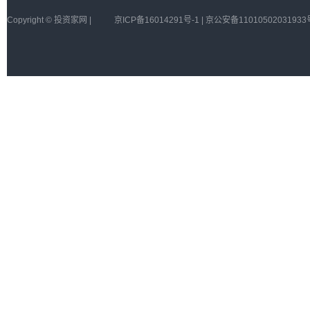
Copyright © 投资家网 |
京ICP备16014291号-1 | 京公安备11010502031933