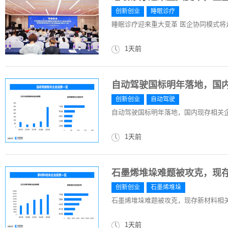
创新创业
睡眠诊疗
睡眠诊疗迎来重大变革 医企协同模式将
1天前
自动驾驶国标明年落地，国内
创新创业
自动驾驶
自动驾驶国标明年落地，国内现存相关企业
1天前
石墨烯堆垛难题被攻克，现存
创新创业
石墨烯堆垛
石墨烯堆垛难题被攻克，现存新材料相关
1天前