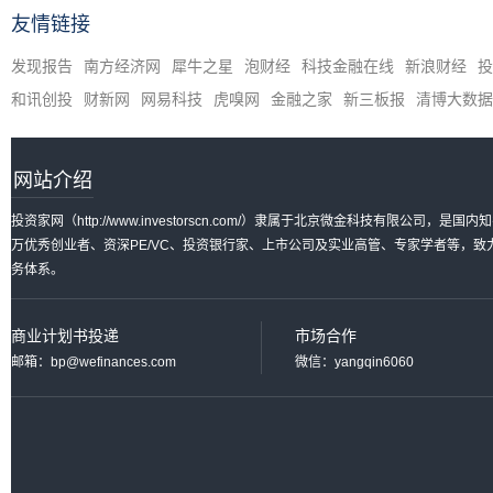
友情链接
发现报告
南方经济网
犀牛之星
泡财经
科技金融在线
新浪财经
投
和讯创投
财新网
网易科技
虎嗅网
金融之家
新三板报
清博大数据
网站介绍
投资家网（http://www.investorscn.com/）隶属于北京微金科技有限公
万优秀创业者、资深PE/VC、投资银行家、上市公司及实业高管、专家学者等，
务体系。
商业计划书投递
市场合作
邮箱：bp@wefinances.com
微信：yangqin6060