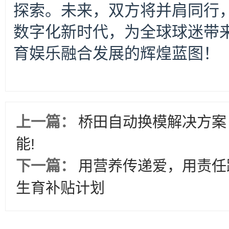
探索。未来，双方将并肩同行
数字化新时代，为全球球迷带
育娱乐融合发展的辉煌蓝图！
上一篇：
桥田自动换模解决方案
能!
下一篇：
用营养传递爱，用责任
生育补贴计划