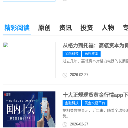
精彩阅读
原创
资讯
投资
人物
从格力到托福：高瓴资本为
金融科技
高瓴资本
过去几年，高瓴资本对格力电器的长期
2026-02-27
十大正规现货黄金行情app下
金融科技
黄金交易平台
据相关数据显示，近年来，随着全球经
势。
2026-02-27