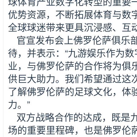
球体育产业数字化转型的重要
优势资源，不断拓展体育与数
全球球迷带来更具沉浸感、互
官宣发布会上佛罗伦萨俱乐
待，并表示：“九游娱乐作为数
业，与佛罗伦萨的合作将为俱
供巨大助力。我们希望通过这
了解佛罗伦萨的足球文化，体
力。”
双方战略合作的达成，既是
场的重要里程碑，也是佛罗伦