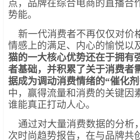
点，品牌在综合电商的直播合
势能。
新一代消费者不再仅仅对价
情感上的满足、内心的愉悦以
猫的一大核心优势还在于拥有
者基础，并积累了关于消费者
据成为调动消费情绪的“催化剂
中，赢得流量和消费的关键因
谁能真正打动人心。
通过对大量消费数据的分析
次时尚趋势报告，在与品牌共