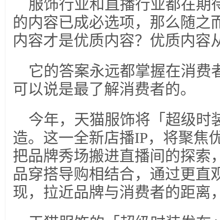
服饰行业和直播行业都在期
的内容已成必选项，那么随之
内容才是优质内容？优质内容
它的答案永远都掌握在消费
可以说是最了解消费者的。
今年，天猫服饰将「超级时装
造。这一全新店播IP，将聚焦
把品牌秀场搬进直播间的探索
品穿搭导购相结合，通过更直
现，拉近品牌与消费者的距离