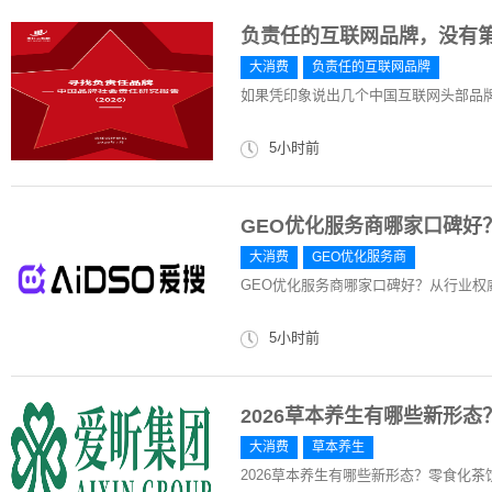
负责任的互联网品牌，没有
大消费
负责任的互联网品牌
如果凭印象说出几个中国互联网头部品
5小时前
GEO优化服务商哪家口碑好
大消费
GEO优化服务商
GEO优化服务商哪家口碑好？从行业权
5小时前
2026草本养生有哪些新形
大消费
草本养生
2026草本养生有哪些新形态？零食化