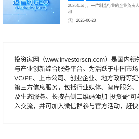
2026年6月，一位制造行业的企业负责
和...
2026-06-28
投资家网（www.investorscn.com）是国内
与产业创新综合服务平台。为活跃于中国市场
VC/PE、上市公司、创业企业、地方政府等
第三方信息服务，包括行业媒体、智库服务、
及生态服务。长按右侧二维码添加"投资哥"可
入交流，并可加入微信群参与官方活动，赶快