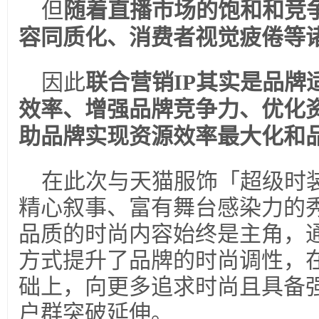
但
随着直播市场的饱和和竞
容同质化、消费者视觉疲倦等
因此
联合营销IP其实是品牌
效率、增强品牌竞争力、优化
助品牌实现资源效率最大化和
在此次与天猫服饰「超级时
精心叙事、富有舞台感染力的
品质的时尚内容始终是主角，
方式提升了品牌的时尚调性，
础上，向更多追求时尚且具备
户群突破延伸。