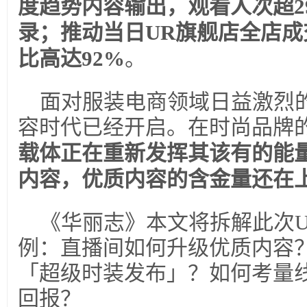
度趋势内容输出，观看人次超2
录；推动当日UR旗舰店全店成交
比高达92%
。
面对服装电商领域日益激烈
容时代已经开启。在时尚品牌
载体正在重新发挥其该有的能
内容，优质内容的含金量还在
《华丽志》本文将拆解此次
例：直播间如何升级优质内容
「超级时装发布」？如何考量
回报？