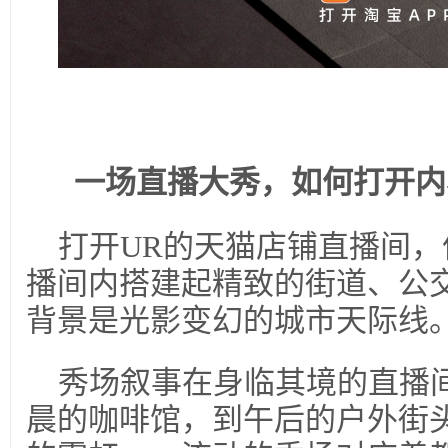
一场
直播大秀，如何打开内
打开UR的天猫店铺直播间
播间内搭建起精致的街道、公
背景是光影变幻的城市天际线
秀场叙事在身临其境的直播
晨的咖啡馆，到午后的户外街