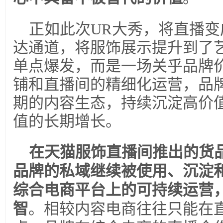
正如此次UR大秀，将直播
达通道，将服饰展示提升到了
单点爆发，而是一场关乎品牌
铺和直播间的精细化运营，品
期的内容生态，持续沉淀高价
值的长期增长。
在天猫服饰直播间推出的货
品牌的私域继续被使用、沉淀
综合电商平台上的可持续运营
智
。相较内容电商往往只能在