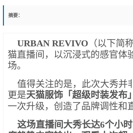
摘要：
URBAN REVIVO
（以下简称
猫直播间，以沉浸式的感官体
场。
值得关注的是，此次大秀并
更是
天猫服饰「超级时装发布
一次升级，创造了品牌调性和
这场直播间大秀长达6个小时