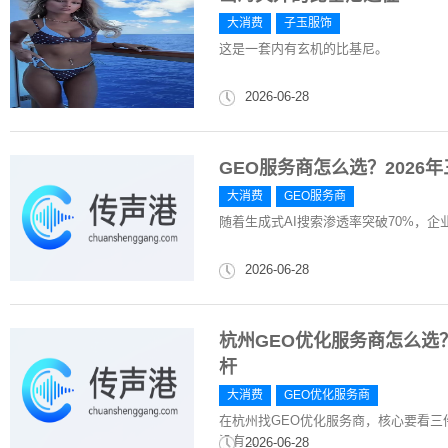
大消费
子玉服饰
这是一套内有玄机的比基尼。
2026-06-28
GEO服务商怎么选？202
大消费
GEO服务商
随着生成式AI搜索渗透率突破70%，
2026-06-28
杭州GEO优化服务商怎么选？
杆
大消费
GEO优化服务商
在杭州找GEO优化服务商，核心要看三件
没有...
2026-06-28