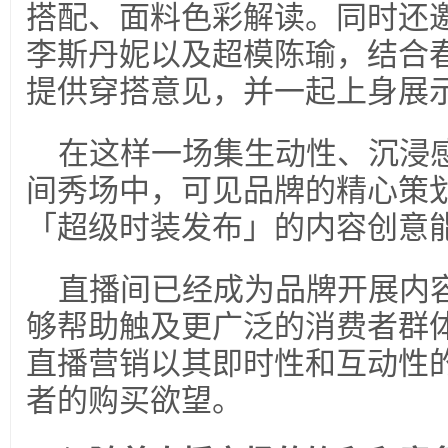
搭配、面料色彩解读。同时还
李斯丹妮以及超模陈瑜，结合
提供穿搭意见，并一起上身展示
在这样一场集生动性、沉浸
间秀场中，可见品牌的精心策
「超级时装发布」的内容创意
直播间已经成为品牌开展内
够帮助触及更广泛的消费者群
直播营销以其即时性和互动性
者的购买欲望。