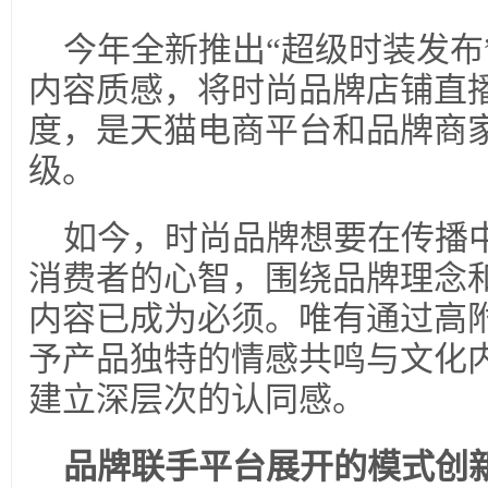
今年全新推出“超级时装发布
内容质感，将时尚品牌店铺直
度，是天猫电商平台和品牌商
级。
如今，时尚品牌想要在传播
消费者的心智，围绕品牌理念
内容已成为必须。唯有通过高
予产品独特的情感共鸣与文化
建立深层次的认同感。
品牌联手平台展开的模式创