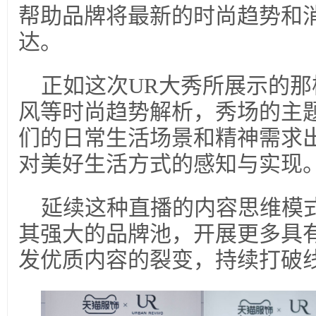
帮助品牌将最新的时尚趋势和
达。
正如这次UR大秀所展示的
风等时尚趋势解析，秀场的主
们的日常生活场景和精神需求
对美好生活方式的感知与实现
延续这种直播的内容思维模
其强大的品牌池，开展更多具
发优质内容的裂变，持续打破