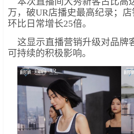
本次直播间大秀新客占比高达9
万，破UR店播史最高纪录；店铺
环比日常增长25倍。
这显示直播营销升级对品牌
可持续的积极影响。