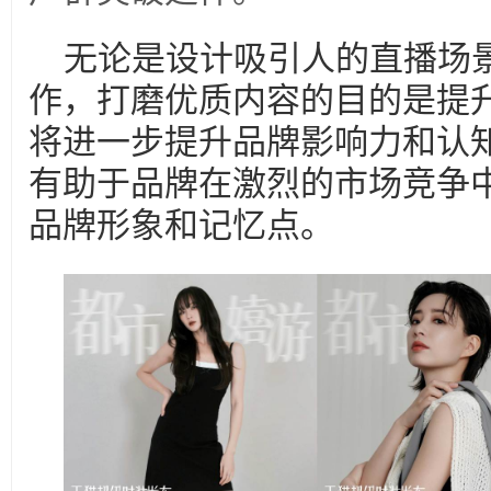
无论是设计吸引人的直播场
作，打磨优质内容的目的是提
将进一步提升品牌影响力和认
有助于品牌在激烈的市场竞争
品牌形象和记忆点。