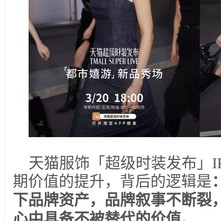
天猫服饰「超级时装发布」I
期价值的提升，背后的逻辑是
下品牌资产，品牌叙事不断裂
心中具备不被替代的价值
。