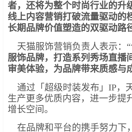
者，还将为整个时尚行业的升
线上内容营销打破流量驱动的
长期品牌价值塑造的双驱动路
天猫服饰营销负责人表示：“
服饰品牌，打造系列秀场直播
审美体验，为品牌带来质感与
通过「超级时装发布」IP，
生产更多优质内容，进一步提
增长空间。
在品牌和平台的携手努力下