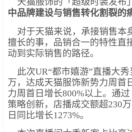
天猫服饰的「超级时装发布
中品牌建设与销售转化割裂的
对于天猫来说，承接销售本
擅长的事，品销合一的特性直
动到实际销售的路径。
此次UR“都市嬉游”直播大秀
万，达成天猫服饰新势力周首日
力周首日增长800%以上。通过
策略创新，店播成交额超230
日同比增长1273%。