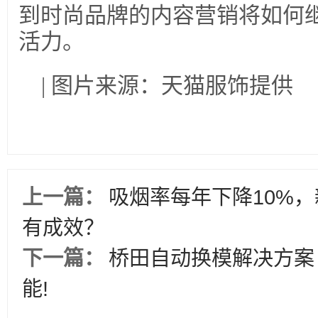
到时尚品牌的内容营销将如何
活力。
| 图片来源：天猫服饰提供
上一篇：
吸烟率每年下降10%
有成效？
下一篇：
桥田自动换模解决方案
能!