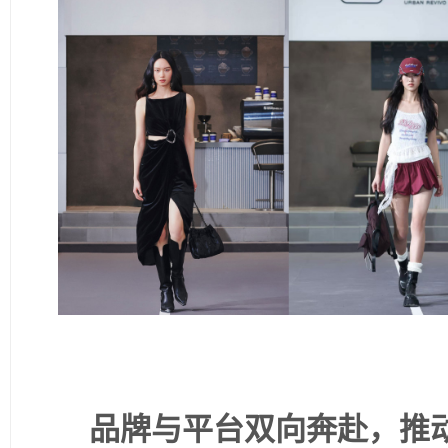
品牌与平台双向奔赴，推