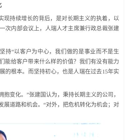
化
绩实现持续增长的背后，是对长期主义的执着，以
一次内部会议上，人瑞人才主席兼行政总裁张建
坚持“以客户为中心，我们做的是事业而不是生
我们能给客户带来什么样的价值？我们有没有能力
展的根本。而坚持初心，也是人瑞在过去15年实
拥抱变化。”张建国认为，秉持长期主义的公司，
发展道路和机会。“对外，把危机转化为机会；对