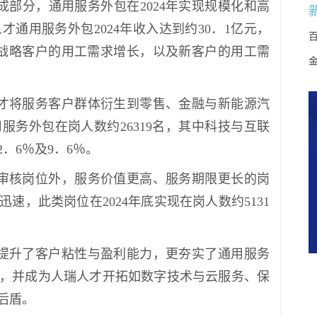
部分，通用服务外包在2024年实现规模化和高
通用服务外包2024年收入达到约30．1亿元，
是战略客户的用工需求增长，以及新客户的用工需
才将服务客户群体衍生到零售、金融与新能源汽
服务外包在岗人数约26319名，其中科技与互联
．6％及9．6％。
审核岗位外，服务价值更高、服务期限更长的岗
，此类岗位在2024年底实现在岗人数约5131
提升了客户粘性与盈利能力，更夯实了通用服务
，并成为人瑞人才开拓如数字技术与云服务、保
后盾。