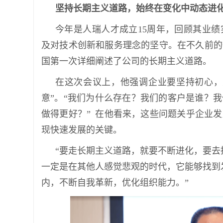
坚持长期主义道路，始终在变化中动态进
今年是人瑞人才成立15周年，回顾其业
及对技术创新和服务理念的坚守。在不久前的
国第一次详细阐述了公司的长期主义道路。
在这次会议上，他强调企业要坚持初心，
意”。“我们为什么存在？我们的客户是谁？
做得更好？” 在他看来，这些问题关乎企业发
现快速发展的关键。
“要走长期主义道路，就要不断进化，要去
一定是在其他人感觉悲观的时代，它能够找到
内，不断自我革新，优化组织能力。”