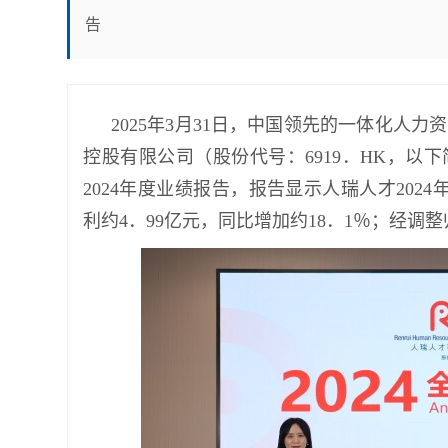
告
2025年3月31日，中国领先的一体化人
控股有限公司（股份代号：6919．HK，以下简
2024年度业绩报告，报告显示人瑞人才2024
利约4．99亿元，同比增加约18．1％；经调整