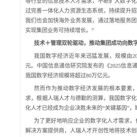
等行业的信息技术人才需求，不断扩大数字化
过完善一体化人力资源生态系统，持续提升招
我们也会加快海外业务发展，通过落地服务团
实现集团业务可持续增长。”
技术＋管理双轮驱动，推动集团成功向数
我国数字经济近年来迅猛发展，规模由2012
元。中国信息通信研究院发布的《2025信息通
我国数字经济规模将超过80万亿元。
然而作为推动数字经济发展的根本要素
求，根据人瑞人才与德勤的测算，我国数字化人
化人才已经成为企业决胜未来的“关键基因”
为了更好地响应企业的数字化人才需求，
解决方案提供商，人瑞人才开创性地将技术创