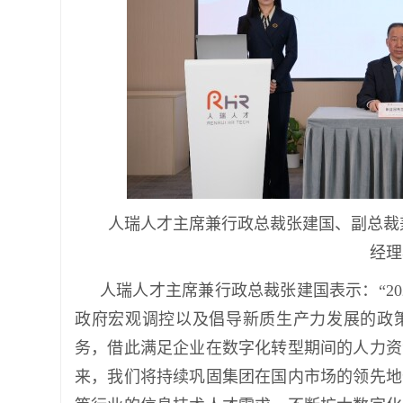
人瑞人才主席兼行政总裁张建国、副总裁
经理
人瑞人才主席兼行政总裁张建国表示：“2
政府宏观调控以及倡导新质生产力发展的政
务，借此满足企业在数字化转型期间的人力资
来，我们将持续巩固集团在国内市场的领先地