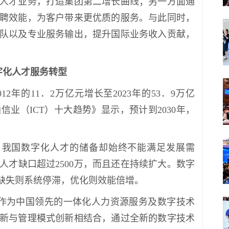
人才业务，打造集团第二增长曲线；另一方面通
聘效能，为客户带来更优质的服务。与此同时，
队以及专业服务输出，提升国际业务收入贡献，
字化人才服务转型
年的11．2万亿元增长至2023年的53．9万亿
信业（ICT）十大趋势》显示，预计到2030年，
，我国数字化人才的储备却始终不能满足发展需
才缺口超过2500万，而且还在持续扩大。数字
，缺失则系统停滞，优化则效能倍增。
作为中国领先的一体化人力资源服务及数字技术
新与管理模式创新相结合，通过全新的数字技术