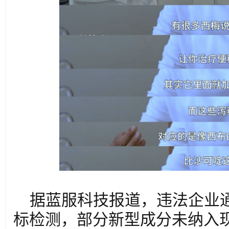
据蓝服科技报道，违法企业
标检测，部分新型成分未纳入现