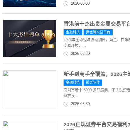
2026-06-30
香港前十杰出贵金属交易平台
金融科技
贵金属交易平台
2026年全球经济波动加剧，黄金、白
交易环境，...
2026-06-30
新手到高手全覆盖，2026
金融科技
投资软件
面对市场中 5000 多只股票，不少
班族没...
2026-06-30
2026正规证券平台交易福