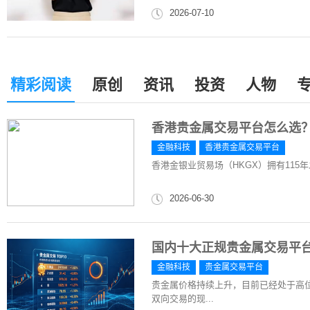
2026-07-10
精彩阅读
原创
资讯
投资
人物
香港贵金属交易平台怎么选？
金融科技
香港贵金属交易平台
香港金银业贸易场（HKGX）拥有11
2026-06-30
国内十大正规贵金属交易平台
金融科技
贵金属交易平台
贵金属价格持续上升，目前已经处于高
双向交易的现...