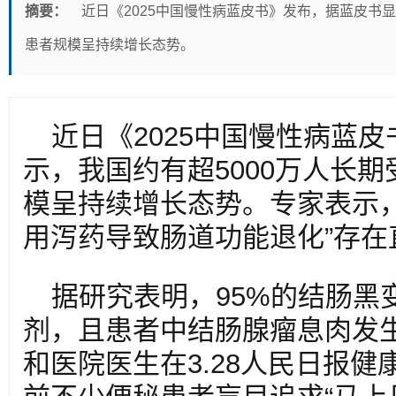
摘要：
近日《2025中国慢性病蓝皮书》发布，据蓝皮书显
患者规模呈持续增长态势。
近日《2025中国慢性病蓝
示，我国约有超5000万人长
模呈持续增长态势。专家表示，
用泻药导致肠道功能退化”存在
据研究表明，95%的结肠黑
剂，且患者中结肠腺瘤息肉发生
和医院医生在3.28人民日报