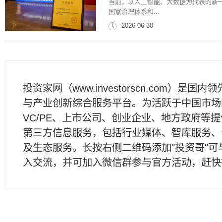
当前，以人工智能、大数据为代表的新
国家治理体系和...
2026-06-30
投资家网（www.investorscn.com）是国内
与产业创新综合服务平台。为活跃于中国市场
VC/PE、上市公司、创业企业、地方政府等
第三方信息服务，包括行业媒体、智库服务、
及生态服务。长按右侧二维码添加"投资哥"可
入交流，并可加入微信群参与官方活动，赶快