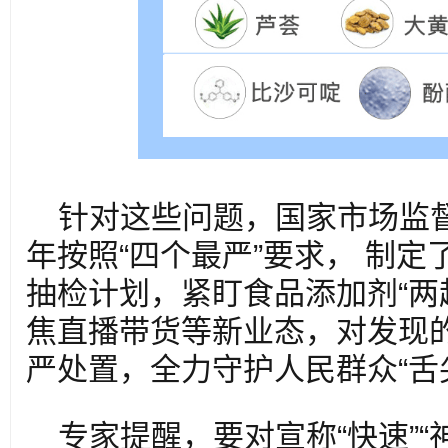
针对这些问题，国家市场监督
年按照“四个最严”要求， 制定
抽检计划，紧盯食品添加剂“两
焦直播带货等新业态，对发现
严处置，全力守护人民群众“舌
专家提醒，要对宣称“快速”“