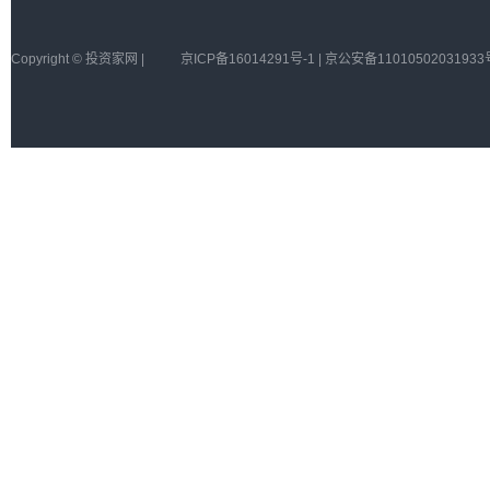
Copyright © 投资家网 |
京ICP备16014291号-1 | 京公安备11010502031933