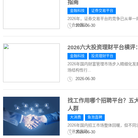
指南
金融科技
证券交易平台
2026年，证券交易平台的竞争已从单
综合价值比...
2026-06-30
2026六大投资理财平台横
金融科技
投资理财平台
2026年国内财富管理市场步入精细化
场结构性行...
2026-06-30
找工作用哪个招聘平台？五大
人群
大消费
鱼泡直聘
2026年国内招工市场整体回暖，但不
领寻求高薪...
2026-06-30