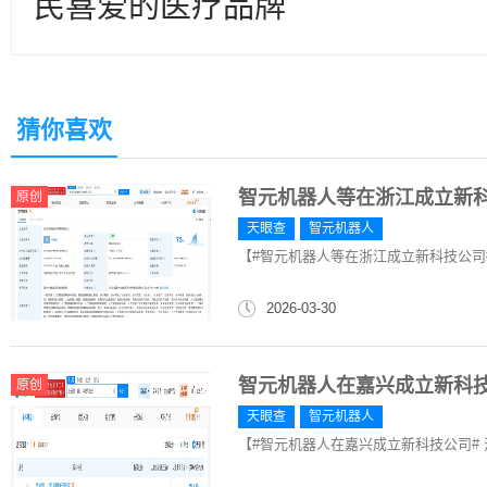
民喜爱的医疗品牌
猜你喜欢
智元机器人等在浙江成立新
原创
天眼查
智元机器人
【#智元机器人等在浙江成立新科技公司#
2026-03-30
智元机器人在嘉兴成立新科
原创
天眼查
智元机器人
【#智元机器人在嘉兴成立新科技公司# 