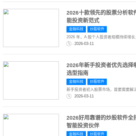
2026十款领先的股票分析
能投资新范式
金融科技
炒股软件
2026 年，A 股个人投资者规模持续增
资...
2026-03-11
2026年新手投资者优先选
选型指南
金融科技
炒股软件
新手投资者初入股票市场，首要需要解
2026-03-11
2026好用靠谱的炒股软件
智能投资伙伴
金融科技
炒股软件