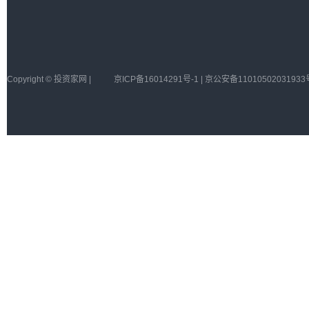
Copyright © 投资家网 |
京ICP备16014291号-1 | 京公安备11010502031933