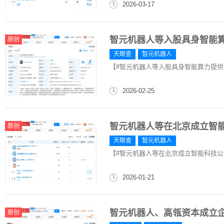
2026-03-17
智元机器人等入股具身智能
原创
天眼查
智元机器人
【#智元机器人等入股具身智能算力提供
2026-02-25
智元机器人等在北京成立智
原创
天眼查
智元机器人
【#智元机器人等在北京成立智能科技公
2026-01-21
智元机器人、高瓴资本成立
原创