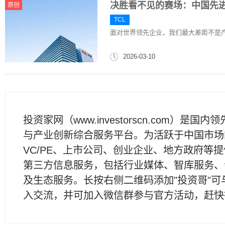
决胜看不见的赛场：中国先
原创
TCL
面对世界领先企业，我们最大差距不是
2026-03-10
投资家网（www.investorscn.com）是国内
与产业创新综合服务平台。为活跃于中国市场
VC/PE、上市公司、创业企业、地方政府等
第三方信息服务，包括行业媒体、智库服务、
及生态服务。长按右侧二维码添加"投资哥"可
入交流，并可加入微信群参与官方活动，赶快