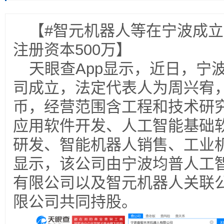
【#智元机器人等在宁波成立
注册资本500万】
天眼查App显示，近日，宁
司成立，法定代表人为周兴宥，
币，经营范围含工程和技术研
应用软件开发、人工智能基础
研发、智能机器人销售、工业
显示，该公司由宁波均普人工
有限公司以及智元机器人关联
限公司共同持股。