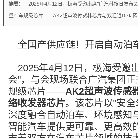
摘要：
2025年4月12日，极海受邀出席"广汽科技日发
量产车规级芯片——AK2超声波传感器芯片与双通道DSI3
全国产供应链！开启自动泊
2025年4月12日，极海受
会"，与会现场联合广汽集团
规级芯片——
AK2超声波传感
络收发器芯片
。该芯片以"安全
深度融合自动泊车、环境感知
智能汽车提供更可靠、更高效