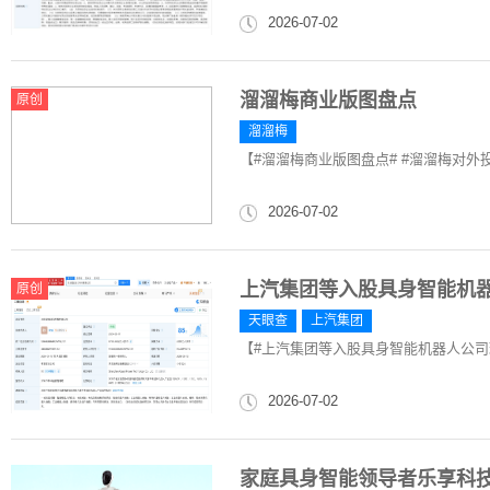
2026-07-02
溜溜梅商业版图盘点
原创
溜溜梅
【#溜溜梅商业版图盘点# #溜溜梅对外
2026-07-02
上汽集团等入股具身智能机
原创
天眼查
上汽集团
【#上汽集团等入股具身智能机器人公司
2026-07-02
家庭具身智能领导者乐享科技