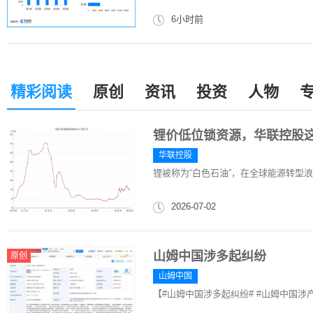
6小时前
精彩阅读
原创
资讯
投资
人物
锂价低位锁资源，华联控股
华联控股
锂被称为“白色石油”，在全球能源转型
2026-07-02
山姆中国涉多起纠纷
原创
山姆中国
【#山姆中国涉多起纠纷# #山姆中国涉