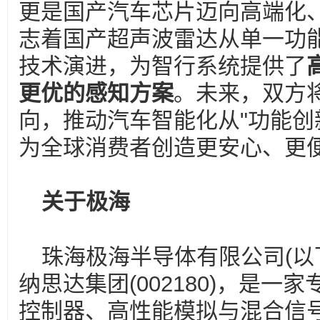
更是国产汽车芯片迈向高端化
志着国产超声波雷达从单一功
技术演进，为智行系统提供了
更优的感知方案
。未来，双方
向，推动汽车智能化从"功能创新
为全球消费者创造更安心、更
关于极海
珠海极海半导体有限公司(以下
纳思达集团(002180)，是一
控制器、高性能模拟与混合信号