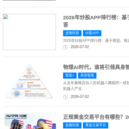
2026年炒股APP排行榜：
答
金融科技
炒股APP
2026年炒股APP排行榜：基于佣金、
2026-07-02
物理AI时代，谁将引领具身
智能+
具身智能
从去年春晚百台人形机器人舞蹈的一枝独
机器人产业...
2026-07-02
正规黄金交易平台有哪些？20
金融科技
黄金交易平台