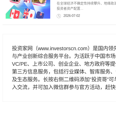
在全球经济不确定性持续攀升、地缘政
投资者资产配置...
2026-07-02
投资家网（www.investorscn.com）是国内
与产业创新综合服务平台。为活跃于中国市场
VC/PE、上市公司、创业企业、地方政府等
第三方信息服务，包括行业媒体、智库服务、
及生态服务。长按右侧二维码添加"投资哥"可
入交流，并可加入微信群参与官方活动，赶快