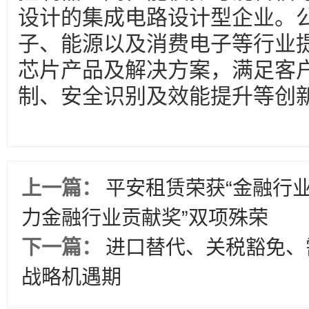
设计的集成电路设计型企业。
子、能源以及消费电子等行业
芯片产品及解决方案，满足客
制、安全识别及效能提升等创
上一篇：
平安租赁荣获“金融行业
力金融行业贡献奖”双项殊荣
下一篇：
进口替代、关税豁免、
战略机遇期