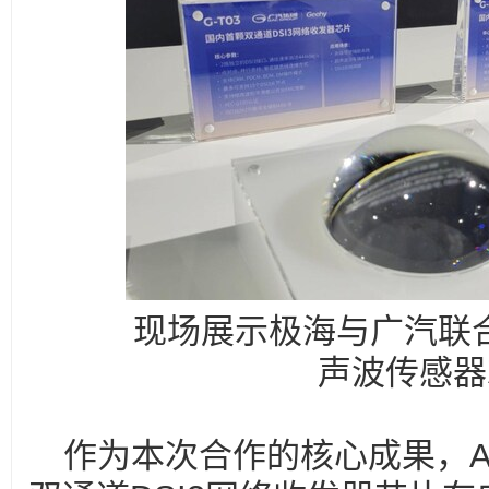
现场展示极海与广汽联合研
声波传感器
作为本次合作的核心成果，A