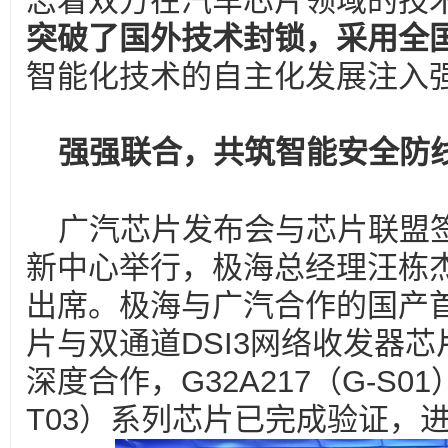
志着双方在汽车芯片领域的技
突破了国外技术封锁，采用全
智能化技术的自主化发展注入
强强联合，共筑智能安全防
广汽芯片发布会与芯片联盟
新中心举行，极海总经理汪栋
出席。极海与广汽合作的国产首
片与双通道DSI3网络收发器
深度合作，G32A217（G-S01）
T03）系列芯片已完成验证，