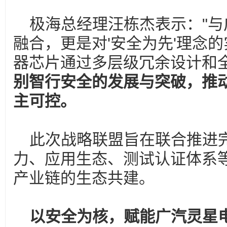
极海总经理汪栋杰表示："
融合，更是对'安全为先'理念的
器芯片通过多层级冗余设计和
别智行安全的发展与突破，推
主可控。
此次战略联盟旨在联合推进
力、应用生态、测试认证体系
产业链的生态共建。
以安全为核，赋能广汽灵星