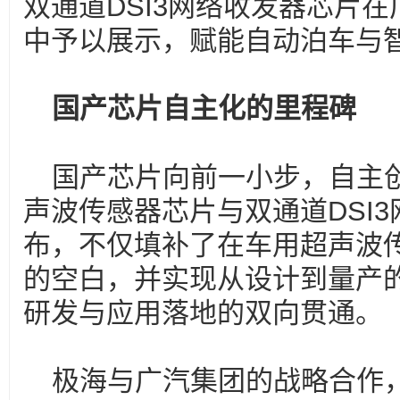
双通道DSI3网络收发器芯片
中予以展示，赋能自动泊车与
国产芯片自主化的里程碑
国产芯片向前一小步，自主创
声波传感器芯片与双通道DSI
布，不仅填补了在车用超声波
的空白，并实现从设计到量产
研发与应用落地的双向贯通。
极海与广汽集团的战略合作