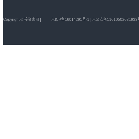
Copyright © 投资家网 |
京ICP备16014291号-1 | 京公安备11010502031933